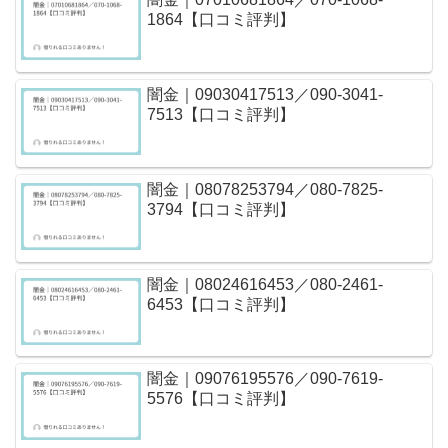
1864【口コミ評判】
闇金｜09030417513／090-3041-
7513【口コミ評判】
闇金｜08078253794／080-7825-
3794【口コミ評判】
闇金｜08024616453／080-2461-
6453【口コミ評判】
闇金｜09076195576／090-7619-
5576【口コミ評判】