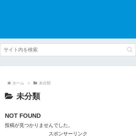
ホーム
未分類
未分類
NOT FOUND
投稿が見つかりませんでした。
スポンサーリンク