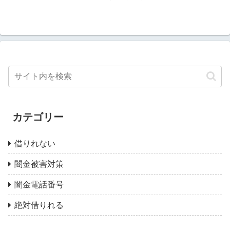
カテゴリー
借りれない
闇金被害対策
闇金電話番号
絶対借りれる