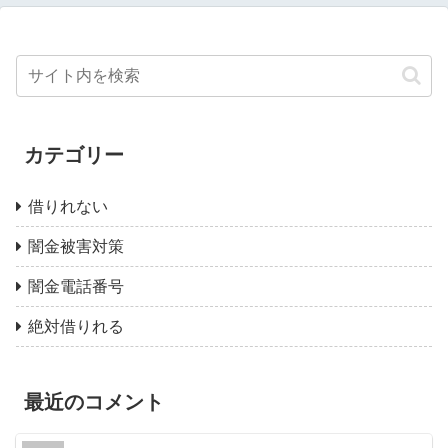
カテゴリー
借りれない
闇金被害対策
闇金電話番号
絶対借りれる
最近のコメント