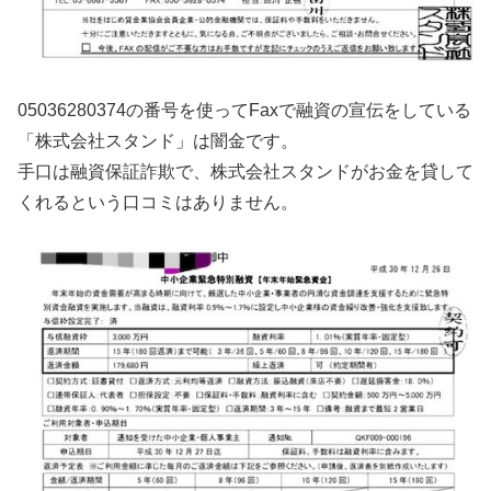
05036280374の番号を使ってFaxで融資の宣伝をしている
「株式会社スタンド」は闇金です。
手口は融資保証詐欺で、株式会社スタンドがお金を貸して
くれるという口コミはありません。