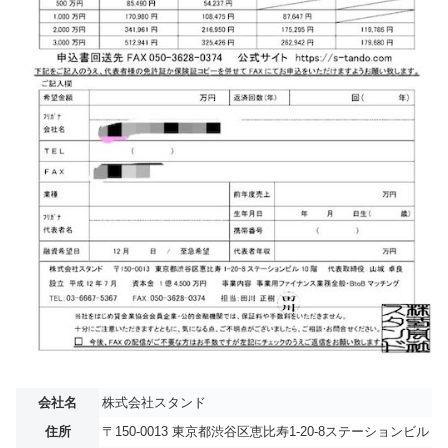
会社名
株式会社スタンド
住所
〒150-0013 東京都渋谷区恵比寿1-20-8ステーションビル