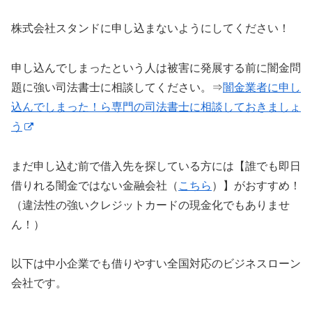
株式会社スタンドに申し込まないようにしてください！
申し込んでしまったという人は被害に発展する前に闇金問
題に強い司法書士に相談してください。⇒
闇金業者に申し
込んでしまった！ら専門の司法書士に相談しておきましょ
う
まだ申し込む前で借入先を探している方には【誰でも即日
借りれる闇金ではない金融会社（
こちら
）】がおすすめ！
（違法性の強いクレジットカードの現金化でもありませ
ん！）
以下は中小企業でも借りやすい全国対応のビジネスローン
会社です。