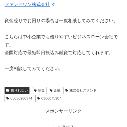
ファンドワン株式会社
資金繰りでお困りの場合は一度相談してみてください。
こちらは中小企業でも借りやすいビジネスローン会社で
す。
全国対応で最短即日振込み融資で対応してくれます。
一度相談してみてください。
借りれない
闇金
金融
株式会社スタンド
05036280374
0366675367
スポンサーリンク