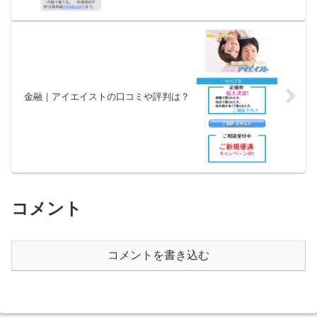
金融｜アイエイストの口コミや評判は？
コメント
コメントを書き込む