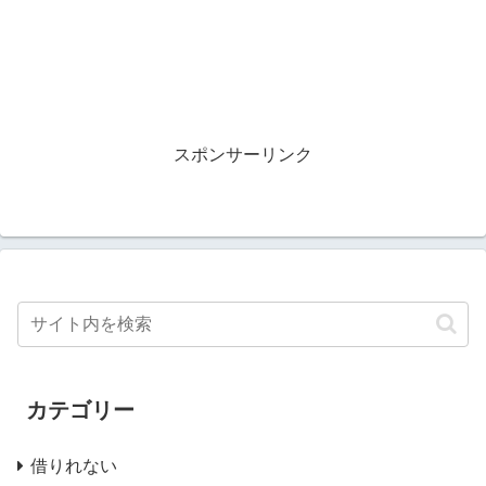
スポンサーリンク
カテゴリー
借りれない