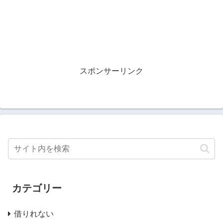
スポンサーリンク
カテゴリー
借りれない