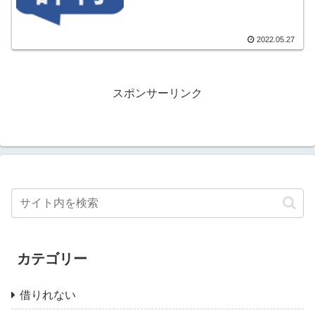
2022.05.27
スポンサーリンク
カテゴリー
借りれない