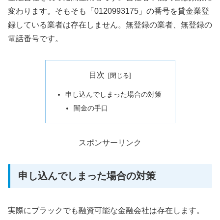
変わります。そもそも「0120993175」の番号を貸金業登
録している業者は存在しません。無登録の業者、無登録の
電話番号です。
目次
申し込んでしまった場合の対策
闇金の手口
スポンサーリンク
申し込んでしまった場合の対策
実際にブラックでも融資可能な金融会社は存在します。