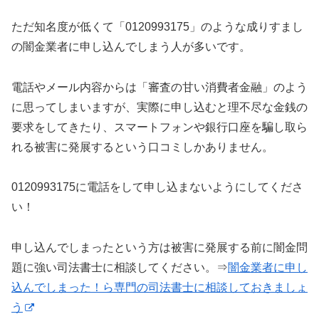
ただ知名度が低くて「0120993175」のような成りすまし
の闇金業者に申し込んでしまう人が多いです。
電話やメール内容からは「審査の甘い消費者金融」のよう
に思ってしまいますが、実際に申し込むと理不尽な金銭の
要求をしてきたり、スマートフォンや銀行口座を騙し取ら
れる被害に発展するという口コミしかありません。
0120993175に電話をして申し込まないようにしてくださ
い！
申し込んでしまったという方は被害に発展する前に闇金問
題に強い司法書士に相談してください。⇒
闇金業者に申し
込んでしまった！ら専門の司法書士に相談しておきましょ
う