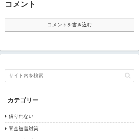
コメント
コメントを書き込む
カテゴリー
借りれない
闇金被害対策