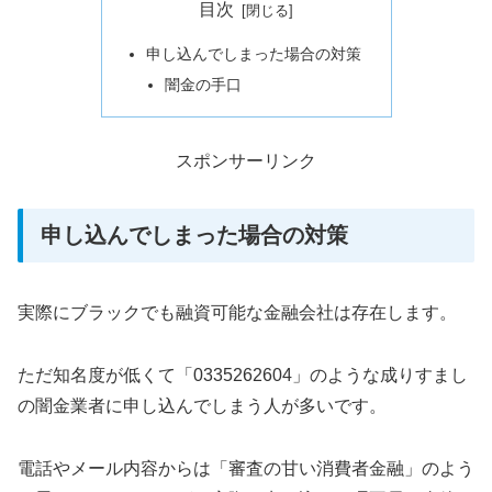
目次
申し込んでしまった場合の対策
闇金の手口
スポンサーリンク
申し込んでしまった場合の対策
実際にブラックでも融資可能な金融会社は存在します。
ただ知名度が低くて「0335262604」のような成りすまし
の闇金業者に申し込んでしまう人が多いです。
電話やメール内容からは「審査の甘い消費者金融」のよう