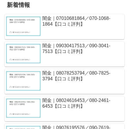
新着情報
闇金｜07010681864／070-1068-
1864【口コミ評判】
闇金｜09030417513／090-3041-
7513【口コミ評判】
闇金｜08078253794／080-7825-
3794【口コミ評判】
闇金｜08024616453／080-2461-
6453【口コミ評判】
闇金｜09076195576／090-7619-