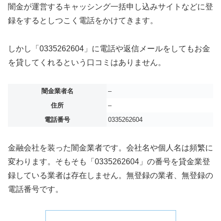
闇金が運営するキャッシング一括申し込みサイトなどに登
録をするとしつこく電話をかけてきます。
しかし「0335262604」に電話や返信メールをしてもお金
を貸してくれるという口コミはありません。
闇金業者名
–
住所
–
電話番号
0335262604
金融会社を装った闇金業者です。会社名や個人名は頻繁に
変わります。そもそも「0335262604」の番号を貸金業登
録している業者は存在しません。無登録の業者、無登録の
電話番号です。