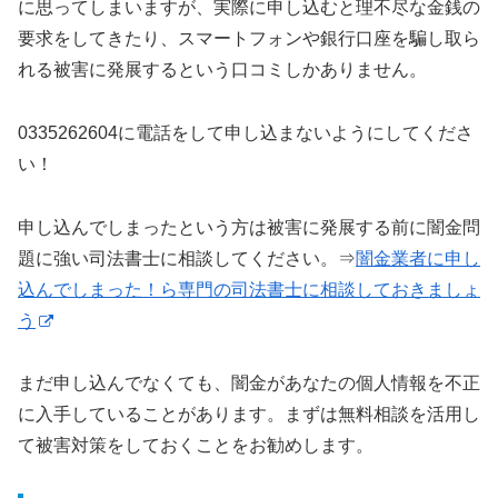
に思ってしまいますが、実際に申し込むと理不尽な金銭の
要求をしてきたり、スマートフォンや銀行口座を騙し取ら
れる被害に発展するという口コミしかありません。
0335262604に電話をして申し込まないようにしてくださ
い！
申し込んでしまったという方は被害に発展する前に闇金問
題に強い司法書士に相談してください。⇒
闇金業者に申し
込んでしまった！ら専門の司法書士に相談しておきましょ
う
まだ申し込んでなくても、闇金があなたの個人情報を不正
に入手していることがあります。まずは無料相談を活用し
て被害対策をしておくことをお勧めします。