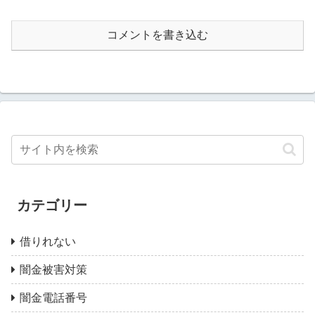
コメントを書き込む
カテゴリー
借りれない
闇金被害対策
闇金電話番号