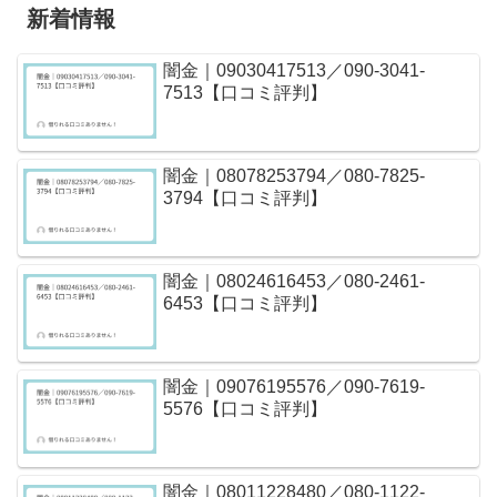
新着情報
闇金｜09030417513／090-3041-
7513【口コミ評判】
闇金｜08078253794／080-7825-
3794【口コミ評判】
闇金｜08024616453／080-2461-
6453【口コミ評判】
闇金｜09076195576／090-7619-
5576【口コミ評判】
闇金｜08011228480／080-1122-