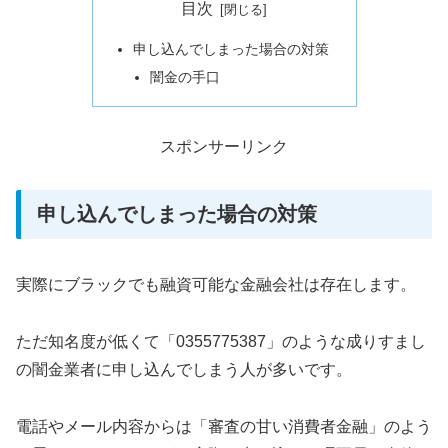
目次
申し込んでしまった場合の対策
闇金の手口
スポンサーリンク
申し込んでしまった場合の対策
実際にブラックでも融資可能な金融会社は存在します。
ただ知名度が低くて「0355775387」のような成りすまし
の闇金業者に申し込んでしまう人が多いです。
電話やメール内容からは「審査の甘い消費者金融」のよう