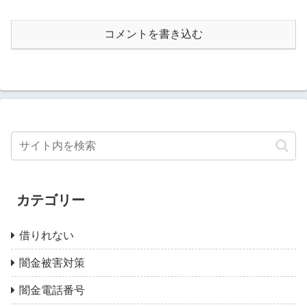
コメントを書き込む
カテゴリー
借りれない
闇金被害対策
闇金電話番号