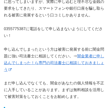
に思ってしまいますが、実際に申し込むと理不尽な金銭の
要求をしてきたり、スマートフォンや銀行口座を騙し取ら
れる被害に発展するという口コミしかありません。
0355775387に電話をして申し込まないようにしてくださ
い！
申し込んでしまったという方は被害に発展する前に闇金問
題に強い司法書士に相談してください。⇒
闇金業者に申し
込んでしまった！ら専門の司法書士に相談しておきましょ
う
まだ申し込んでなくても、闇金があなたの個人情報を不正
に入手していることがあります。まずは無料相談を活用し
て被害対策をしておくことをお勧めします。