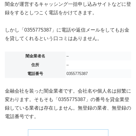
闇金が運営するキャッシング一括申し込みサイトなどに登
録をするとしつこく電話をかけてきます。
しかし「0355775387」に電話や返信メールをしてもお金
を貸してくれるという口コミはありません。
闇金業者名
–
住所
–
電話番号
0355775387
金融会社を装った闇金業者です。会社名や個人名は頻繁に
変わります。そもそも「0355775387」の番号を貸金業登
録している業者は存在しません。無登録の業者、無登録の
電話番号です。