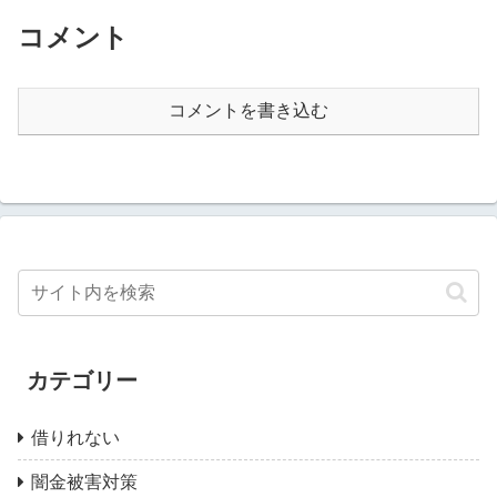
コメント
コメントを書き込む
カテゴリー
借りれない
闇金被害対策