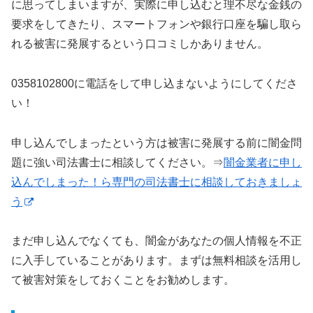
に思ってしまいますが、実際に申し込むと理不尽な金銭の
要求をしてきたり、スマートフォンや銀行口座を騙し取ら
れる被害に発展するという口コミしかありません。
0358102800に電話をして申し込まないようにしてくださ
い！
申し込んでしまったという方は被害に発展する前に闇金問
題に強い司法書士に相談してください。⇒
闇金業者に申し
込んでしまった！ら専門の司法書士に相談しておきましょ
う
まだ申し込んでなくても、闇金があなたの個人情報を不正
に入手していることがあります。まずは無料相談を活用し
て被害対策をしておくことをお勧めします。