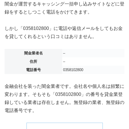
闇金が運営するキャッシング一括申し込みサイトなどに登
録をするとしつこく電話をかけてきます。
しかし「0358102800」に電話や返信メールをしてもお金
を貸してくれるという口コミはありません。
闇金業者名
–
住所
–
電話番号
0358102800
金融会社を装った闇金業者です。会社名や個人名は頻繁に
変わります。そもそも「0358102800」の番号を貸金業登
録している業者は存在しません。無登録の業者、無登録の
電話番号です。