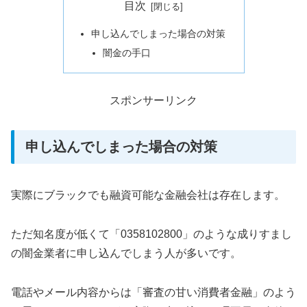
目次
申し込んでしまった場合の対策
闇金の手口
スポンサーリンク
申し込んでしまった場合の対策
実際にブラックでも融資可能な金融会社は存在します。
ただ知名度が低くて「0358102800」のような成りすまし
の闇金業者に申し込んでしまう人が多いです。
電話やメール内容からは「審査の甘い消費者金融」のよう