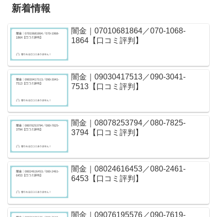
新着情報
闇金｜07010681864／070-1068-
1864【口コミ評判】
闇金｜09030417513／090-3041-
7513【口コミ評判】
闇金｜08078253794／080-7825-
3794【口コミ評判】
闇金｜08024616453／080-2461-
6453【口コミ評判】
闇金｜09076195576／090-7619-