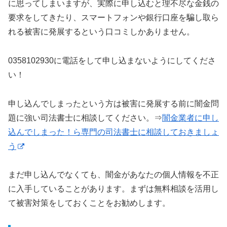
に思ってしまいますが、実際に申し込むと理不尽な金銭の
要求をしてきたり、スマートフォンや銀行口座を騙し取ら
れる被害に発展するという口コミしかありません。
0358102930に電話をして申し込まないようにしてくださ
い！
申し込んでしまったという方は被害に発展する前に闇金問
題に強い司法書士に相談してください。⇒
闇金業者に申し
込んでしまった！ら専門の司法書士に相談しておきましょ
う
まだ申し込んでなくても、闇金があなたの個人情報を不正
に入手していることがあります。まずは無料相談を活用し
て被害対策をしておくことをお勧めします。