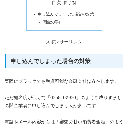
目次
申し込んでしまった場合の対策
闇金の手口
スポンサーリンク
申し込んでしまった場合の対策
実際にブラックでも融資可能な金融会社は存在します。
ただ知名度が低くて「0358102930」のような成りすまし
の闇金業者に申し込んでしまう人が多いです。
電話やメール内容からは「審査の甘い消費者金融」のよう