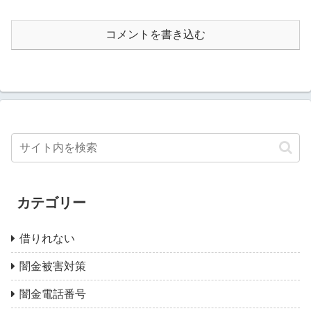
コメントを書き込む
カテゴリー
借りれない
闇金被害対策
闇金電話番号