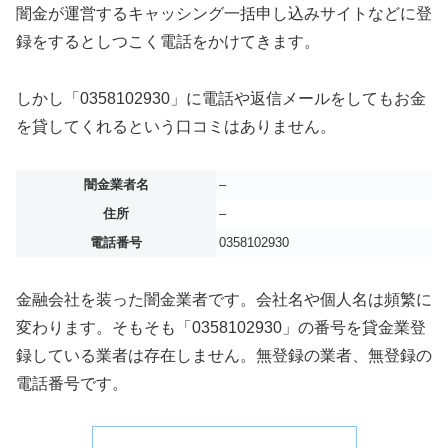
闇金が運営するキャッシング一括申し込みサイトなどに登
録をするとしつこく電話をかけてきます。
しかし「0358102930」に電話や返信メールをしてもお金
を貸してくれるという口コミはありません。
闇金業者名
–
住所
–
電話番号
0358102930
金融会社を装った闇金業者です。会社名や個人名は頻繁に
変わります。そもそも「0358102930」の番号を貸金業登
録している業者は存在しません。無登録の業者、無登録の
電話番号です。