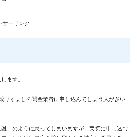
ンサーリンク
在します。
ような成りすましの闇金業者に申し込んでしまう人が多い
金融」のように思ってしまいますが、実際に申し込む