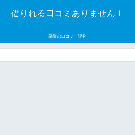
借りれる口コミありません！
融資の口コミ・評判