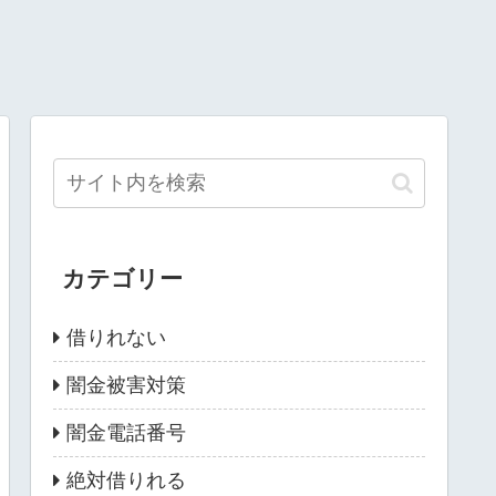
カテゴリー
借りれない
闇金被害対策
闇金電話番号
絶対借りれる