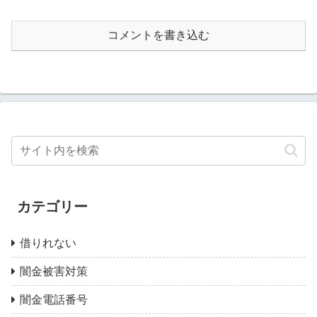
コメントを書き込む
カテゴリー
借りれない
闇金被害対策
闇金電話番号