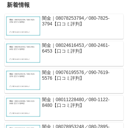
新着情報
闇金｜08078253794／080-7825-
3794【口コミ評判】
闇金｜08024616453／080-2461-
6453【口コミ評判】
闇金｜09076195576／090-7619-
5576【口コミ評判】
闇金｜08011228480／080-1122-
8480【口コミ評判】
闇金｜08078953248／080-7895-