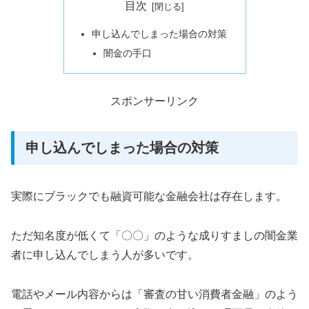
目次
申し込んでしまった場合の対策
闇金の手口
スポンサーリンク
申し込んでしまった場合の対策
実際にブラックでも融資可能な金融会社は存在します。
ただ知名度が低くて「〇〇」のような成りすましの闇金業
者に申し込んでしまう人が多いです。
電話やメール内容からは「審査の甘い消費者金融」のよう