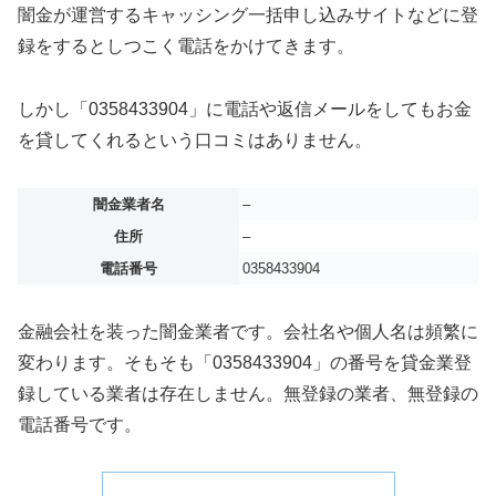
闇金が運営するキャッシング一括申し込みサイトなどに登
録をするとしつこく電話をかけてきます。
しかし「0358433904」に電話や返信メールをしてもお金
を貸してくれるという口コミはありません。
闇金業者名
–
住所
–
電話番号
0358433904
金融会社を装った闇金業者です。会社名や個人名は頻繁に
変わります。そもそも「0358433904」の番号を貸金業登
録している業者は存在しません。無登録の業者、無登録の
電話番号です。