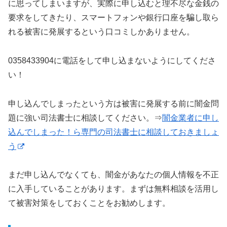
に思ってしまいますが、実際に申し込むと理不尽な金銭の
要求をしてきたり、スマートフォンや銀行口座を騙し取ら
れる被害に発展するという口コミしかありません。
0358433904に電話をして申し込まないようにしてくださ
い！
申し込んでしまったという方は被害に発展する前に闇金問
題に強い司法書士に相談してください。⇒
闇金業者に申し
込んでしまった！ら専門の司法書士に相談しておきましょ
う
まだ申し込んでなくても、闇金があなたの個人情報を不正
に入手していることがあります。まずは無料相談を活用し
て被害対策をしておくことをお勧めします。