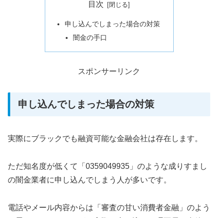
目次
申し込んでしまった場合の対策
闇金の手口
スポンサーリンク
申し込んでしまった場合の対策
実際にブラックでも融資可能な金融会社は存在します。
ただ知名度が低くて「0359049935」のような成りすまし
の闇金業者に申し込んでしまう人が多いです。
電話やメール内容からは「審査の甘い消費者金融」のよう