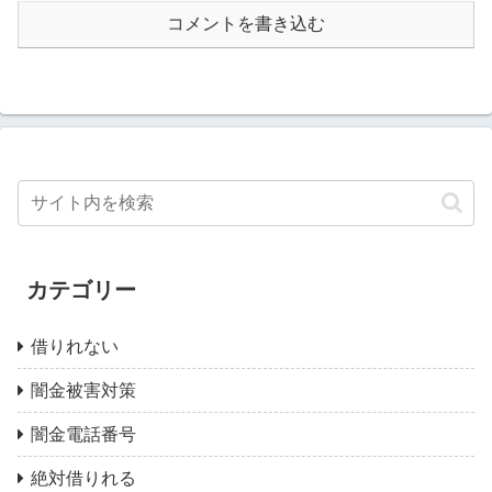
コメントを書き込む
カテゴリー
借りれない
闇金被害対策
闇金電話番号
絶対借りれる