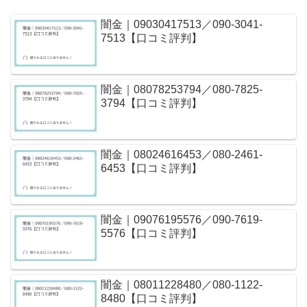
闇金｜09030417513／090-3041-
7513【口コミ評判】
闇金｜08078253794／080-7825-
3794【口コミ評判】
闇金｜08024616453／080-2461-
6453【口コミ評判】
闇金｜09076195576／090-7619-
5576【口コミ評判】
闇金｜08011228480／080-1122-
8480【口コミ評判】