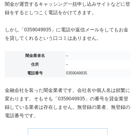
闇金が運営するキャッシング一括申し込みサイトなどに登
録をするとしつこく電話をかけてきます。
しかし「0359049935」に電話や返信メールをしてもお金
を貸してくれるという口コミはありません。
闇金業者名
–
住所
–
電話番号
0359049935
金融会社を装った闇金業者です。会社名や個人名は頻繁に
変わります。そもそも「0359049935」の番号を貸金業登
録している業者は存在しません。無登録の業者、無登録の
電話番号です。