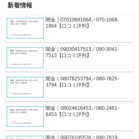
新着情報
闇金｜07010681864／070-1068-
1864【口コミ評判】
闇金｜09030417513／090-3041-
7513【口コミ評判】
闇金｜08078253794／080-7825-
3794【口コミ評判】
闇金｜08024616453／080-2461-
6453【口コミ評判】
闇金｜09076195576／090-7619-