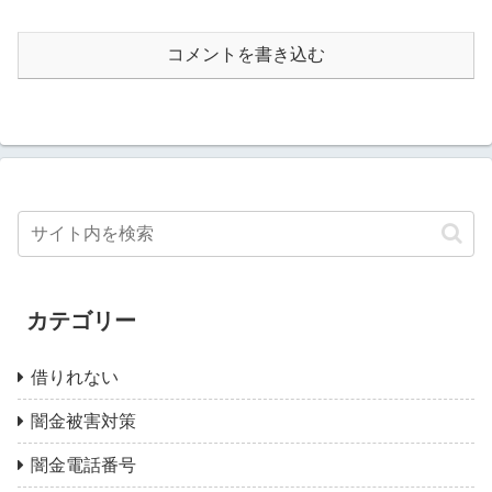
コメントを書き込む
カテゴリー
借りれない
闇金被害対策
闇金電話番号