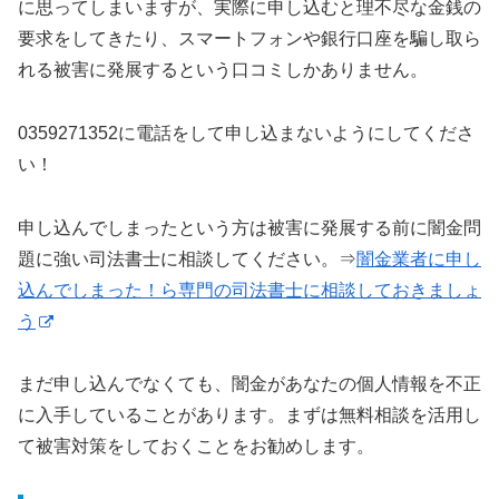
に思ってしまいますが、実際に申し込むと理不尽な金銭の
要求をしてきたり、スマートフォンや銀行口座を騙し取ら
れる被害に発展するという口コミしかありません。
0359271352に電話をして申し込まないようにしてくださ
い！
申し込んでしまったという方は被害に発展する前に闇金問
題に強い司法書士に相談してください。⇒
闇金業者に申し
込んでしまった！ら専門の司法書士に相談しておきましょ
う
まだ申し込んでなくても、闇金があなたの個人情報を不正
に入手していることがあります。まずは無料相談を活用し
て被害対策をしておくことをお勧めします。