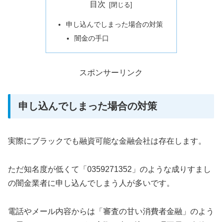
目次
申し込んでしまった場合の対策
闇金の手口
スポンサーリンク
申し込んでしまった場合の対策
実際にブラックでも融資可能な金融会社は存在します。
ただ知名度が低くて「0359271352」のような成りすまし
の闇金業者に申し込んでしまう人が多いです。
電話やメール内容からは「審査の甘い消費者金融」のよう