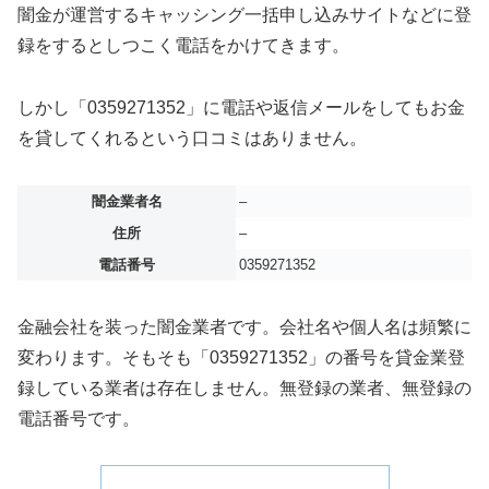
闇金が運営するキャッシング一括申し込みサイトなどに登
録をするとしつこく電話をかけてきます。
しかし「0359271352」に電話や返信メールをしてもお金
を貸してくれるという口コミはありません。
闇金業者名
–
住所
–
電話番号
0359271352
金融会社を装った闇金業者です。会社名や個人名は頻繁に
変わります。そもそも「0359271352」の番号を貸金業登
録している業者は存在しません。無登録の業者、無登録の
電話番号です。