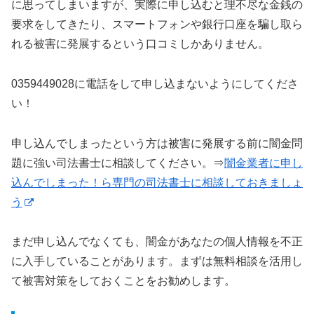
に思ってしまいますが、実際に申し込むと理不尽な金銭の
要求をしてきたり、スマートフォンや銀行口座を騙し取ら
れる被害に発展するという口コミしかありません。
0359449028に電話をして申し込まないようにしてくださ
い！
申し込んでしまったという方は被害に発展する前に闇金問
題に強い司法書士に相談してください。⇒
闇金業者に申し
込んでしまった！ら専門の司法書士に相談しておきましょ
う
まだ申し込んでなくても、闇金があなたの個人情報を不正
に入手していることがあります。まずは無料相談を活用し
て被害対策をしておくことをお勧めします。