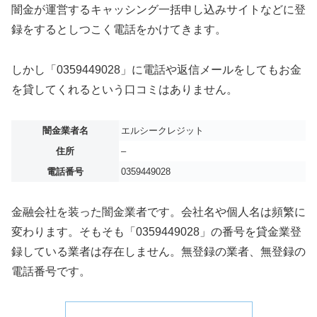
闇金が運営するキャッシング一括申し込みサイトなどに登
録をするとしつこく電話をかけてきます。
しかし「0359449028」に電話や返信メールをしてもお金
を貸してくれるという口コミはありません。
闇金業者名
エルシークレジット
住所
–
電話番号
0359449028
金融会社を装った闇金業者です。会社名や個人名は頻繁に
変わります。そもそも「0359449028」の番号を貸金業登
録している業者は存在しません。無登録の業者、無登録の
電話番号です。