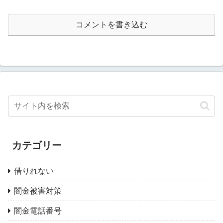
コメントを書き込む
カテゴリー
借りれない
闇金被害対策
闇金電話番号