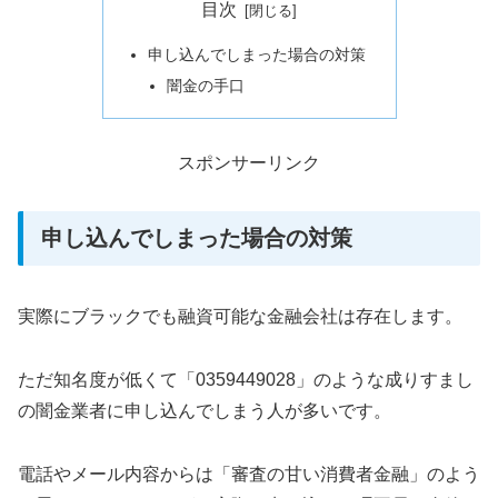
目次
申し込んでしまった場合の対策
闇金の手口
スポンサーリンク
申し込んでしまった場合の対策
実際にブラックでも融資可能な金融会社は存在します。
ただ知名度が低くて「0359449028」のような成りすまし
の闇金業者に申し込んでしまう人が多いです。
電話やメール内容からは「審査の甘い消費者金融」のよう