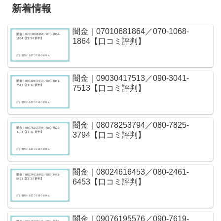
新着情報
闇金｜07010681864／070-1068-
1864【口コミ評判】
闇金｜09030417513／090-3041-
7513【口コミ評判】
闇金｜08078253794／080-7825-
3794【口コミ評判】
闇金｜08024616453／080-2461-
6453【口コミ評判】
闇金｜09076195576／090-7619-