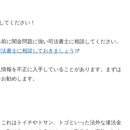
にしてください！
る前に闇金問題に強い司法書士に相談してください。
司法書士に相談しておきましょう
人情報を不正に入手していることがあります。まずは
をお勧めします。
】これはトイチやトサン、トゴといった法外な違法金