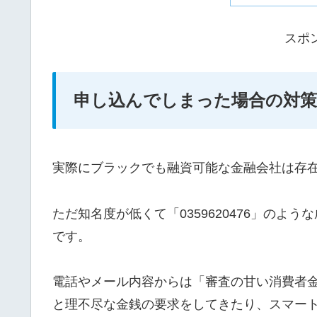
スポ
申し込んでしまった場合の対策
実際にブラックでも融資可能な金融会社は存
ただ知名度が低くて「0359620476」の
です。
電話やメール内容からは「審査の甘い消費者
と理不尽な金銭の要求をしてきたり、スマー