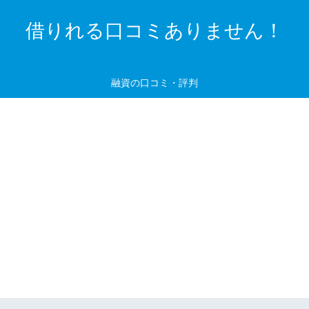
借りれる口コミありません！
融資の口コミ・評判