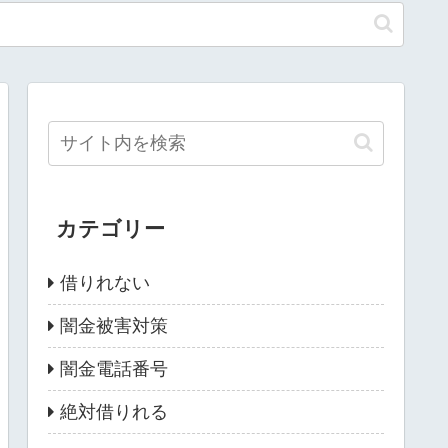
カテゴリー
借りれない
闇金被害対策
闇金電話番号
絶対借りれる