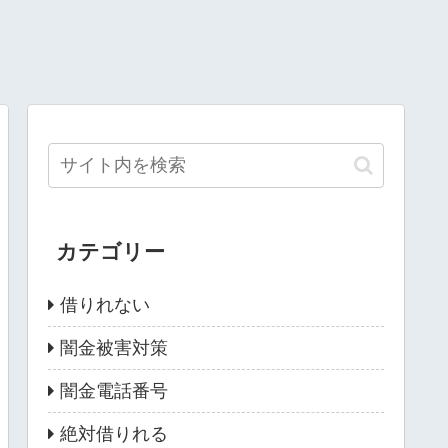
カテゴリー
借りれない
闇金被害対策
闇金電話番号
絶対借りれる