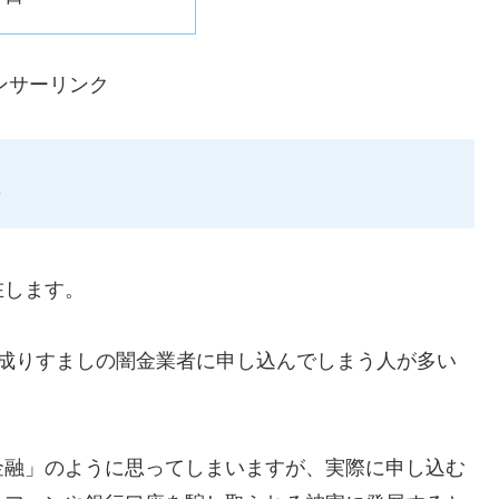
ンサーリンク
在します。
ような成りすましの闇金業者に申し込んでしまう人が多い
金融」のように思ってしまいますが、実際に申し込む