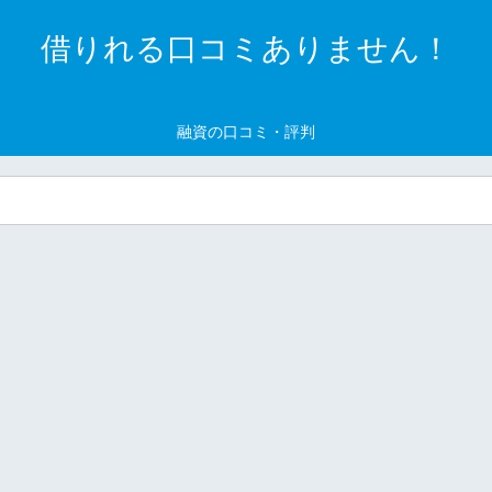
借りれる口コミありません！
融資の口コミ・評判