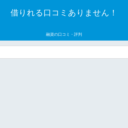
借りれる口コミありません！
融資の口コミ・評判