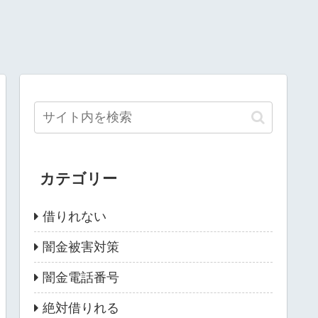
カテゴリー
借りれない
闇金被害対策
闇金電話番号
絶対借りれる