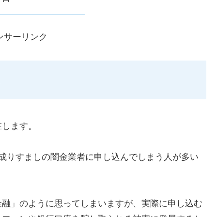
ンサーリンク
在します。
ような成りすましの闇金業者に申し込んでしまう人が多い
金融」のように思ってしまいますが、実際に申し込む