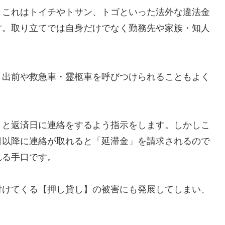
】これはトイチやトサン、トゴといった法外な違法金
す。取り立てでは自身だけでなく勤務先や家族・知人
、出前や救急車・霊柩車を呼びつけられることもよく
」と返済日に連絡をするよう指示をします。しかしこ
日以降に連絡が取れると「延滞金」を請求されるので
れる手口です。
付けてくる【押し貸し】の被害にも発展してしまい、