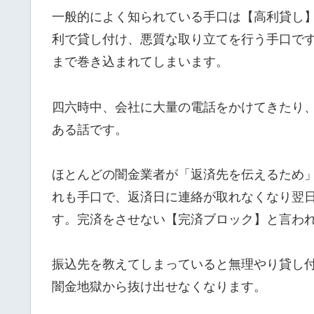
一般的によく知られている手口は【高利貸し
利で貸し付け、悪質な取り立てを行う手口で
まで巻き込まれてしまいます。
四六時中、会社に大量の電話をかけてきたり
ある話です。
ほとんどの闇金業者が「返済先を伝えるため
れも手口で、返済日に連絡が取れなくなり翌
す。完済をさせない【完済ブロック】と言わ
振込先を教えてしまっていると無理やり貸し
闇金地獄から抜け出せなくなります。