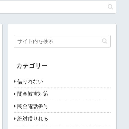
カテゴリー
借りれない
闇金被害対策
闇金電話番号
絶対借りれる