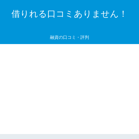
借りれる口コミありません！
融資の口コミ・評判