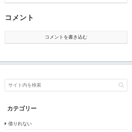
コメント
コメントを書き込む
カテゴリー
借りれない