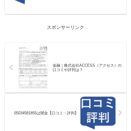
しても...
スポンサーリンク
金融｜株式会社ACCESS（アクセス）の
口コミや評判は？
05034581855は闇金【口コミ・評判】