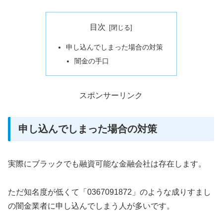
目次
申し込んでしまった場合の対策
闇金の手口
スポンサーリンク
申し込んでしまった場合の対策
実際にブラックでも融資可能な金融会社は存在します。
ただ知名度が低くて「0367091872」のような成りすまし
の闇金業者に申し込んでしまう人が多いです。