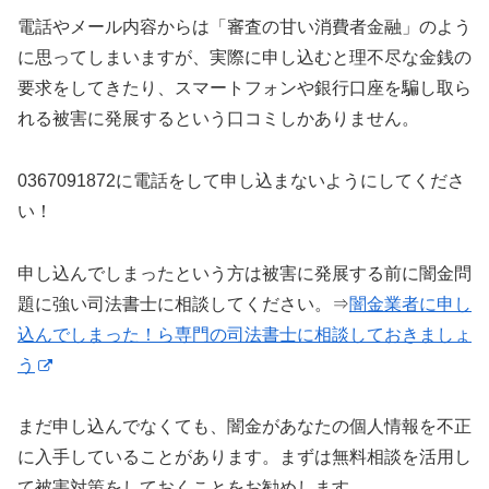
電話やメール内容からは「審査の甘い消費者金融」のよう
に思ってしまいますが、実際に申し込むと理不尽な金銭の
要求をしてきたり、スマートフォンや銀行口座を騙し取ら
れる被害に発展するという口コミしかありません。
0367091872に電話をして申し込まないようにしてくださ
い！
申し込んでしまったという方は被害に発展する前に闇金問
題に強い司法書士に相談してください。⇒
闇金業者に申し
込んでしまった！ら専門の司法書士に相談しておきましょ
う
まだ申し込んでなくても、闇金があなたの個人情報を不正
に入手していることがあります。まずは無料相談を活用し
て被害対策をしておくことをお勧めします。