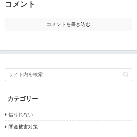
コメント
コメントを書き込む
カテゴリー
借りれない
闇金被害対策