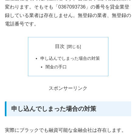
変わります。そもそも「0367093736」の番号を貸金業登
録している業者は存在しません。無登録の業者、無登録の
電話番号です。
目次
申し込んでしまった場合の対策
闇金の手口
スポンサーリンク
申し込んでしまった場合の対策
実際にブラックでも融資可能な金融会社は存在します。