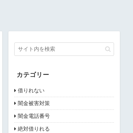
カテゴリー
借りれない
闇金被害対策
闇金電話番号
絶対借りれる