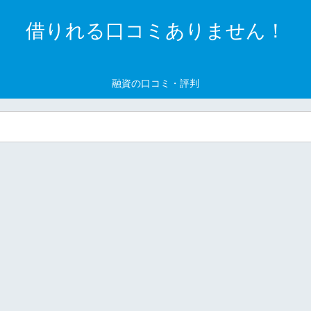
借りれる口コミありません！
融資の口コミ・評判