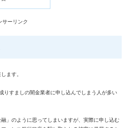
ンサーリンク
在します。
ような成りすましの闇金業者に申し込んでしまう人が多い
金融」のように思ってしまいますが、実際に申し込む