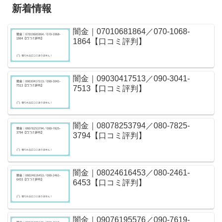
新着情報
闇金｜07010681864／070-1068-
1864【口コミ評判】
闇金｜09030417513／090-3041-
7513【口コミ評判】
闇金｜08078253794／080-7825-
3794【口コミ評判】
闇金｜08024616453／080-2461-
6453【口コミ評判】
闇金｜09076195576／090-7619-