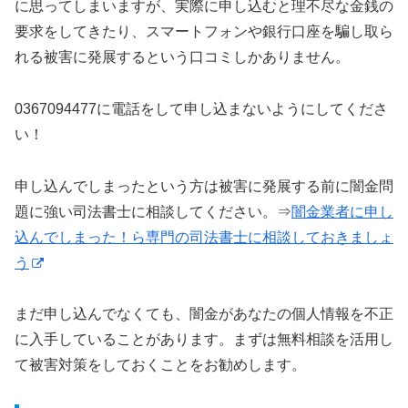
に思ってしまいますが、実際に申し込むと理不尽な金銭の
要求をしてきたり、スマートフォンや銀行口座を騙し取ら
れる被害に発展するという口コミしかありません。
0367094477に電話をして申し込まないようにしてくださ
い！
申し込んでしまったという方は被害に発展する前に闇金問
題に強い司法書士に相談してください。⇒
闇金業者に申し
込んでしまった！ら専門の司法書士に相談しておきましょ
う
まだ申し込んでなくても、闇金があなたの個人情報を不正
に入手していることがあります。まずは無料相談を活用し
て被害対策をしておくことをお勧めします。