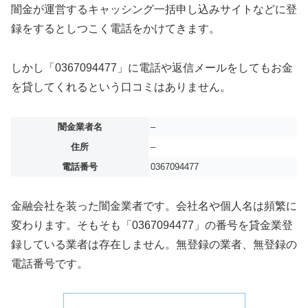
闇金が運営するキャッシング一括申し込みサイトなどに登
録をするとしつこく電話をかけてきます。
しかし「0367094477」に電話や返信メールをしてもお金
を貸してくれるという口コミはありません。
闇金業者名
–
住所
–
電話番号
0367094477
金融会社を装った闇金業者です。会社名や個人名は頻繁に
変わります。そもそも「0367094477」の番号を貸金業登
録している業者は存在しません。無登録の業者、無登録の
電話番号です。