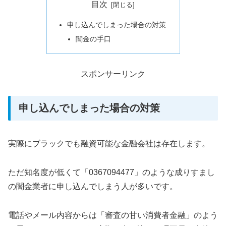
目次
申し込んでしまった場合の対策
闇金の手口
スポンサーリンク
申し込んでしまった場合の対策
実際にブラックでも融資可能な金融会社は存在します。
ただ知名度が低くて「0367094477」のような成りすまし
の闇金業者に申し込んでしまう人が多いです。
電話やメール内容からは「審査の甘い消費者金融」のよう