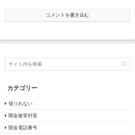
コメントを書き込む
カテゴリー
借りれない
闇金被害対策
闇金電話番号