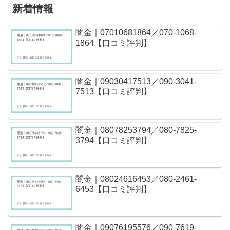
新着情報
闇金｜07010681864／070-1068-
1864【口コミ評判】
闇金｜09030417513／090-3041-
7513【口コミ評判】
闇金｜08078253794／080-7825-
3794【口コミ評判】
闇金｜08024616453／080-2461-
6453【口コミ評判】
闇金｜09076195576／090-7619-