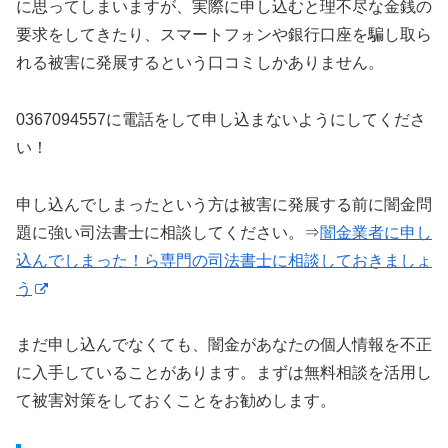
に思ってしまいますが、実際に申し込むと理不尽な金銭の
要求をしてきたり、スマートフォンや銀行口座を騙し取ら
れる被害に発展するという口コミしかありません。
0367094557に電話をして申し込まないようにしてくださ
い！
申し込んでしまったという方は被害に発展する前に闇金問
題に強い司法書士に相談してください。⇒
闇金業者に申し
込んでしまった！ら専門の司法書士に相談しておきましょ
う
まだ申し込んでなくても、闇金があなたの個人情報を不正
に入手していることがあります。まずは無料相談を活用し
て被害対策をしておくことをお勧めします。