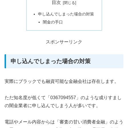
目次
申し込んでしまった場合の対策
闇金の手口
スポンサーリンク
申し込んでしまった場合の対策
実際にブラックでも融資可能な金融会社は存在します。
ただ知名度が低くて「0367094557」のような成りすまし
の闇金業者に申し込んでしまう人が多いです。
電話やメール内容からは「審査の甘い消費者金融」のよう