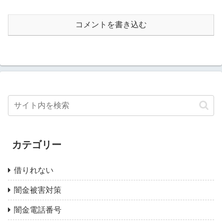
コメントを書き込む
カテゴリー
借りれない
闇金被害対策
闇金電話番号