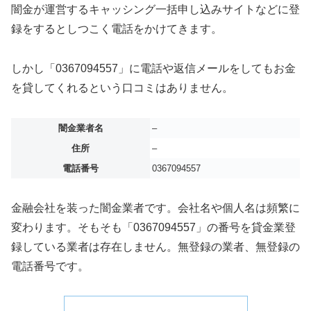
闇金が運営するキャッシング一括申し込みサイトなどに登
録をするとしつこく電話をかけてきます。
しかし「0367094557」に電話や返信メールをしてもお金
を貸してくれるという口コミはありません。
闇金業者名
–
住所
–
電話番号
0367094557
金融会社を装った闇金業者です。会社名や個人名は頻繁に
変わります。そもそも「0367094557」の番号を貸金業登
録している業者は存在しません。無登録の業者、無登録の
電話番号です。