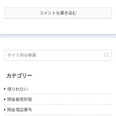
コメントを書き込む
カテゴリー
借りれない
闇金被害対策
闇金電話番号