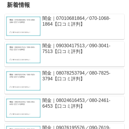
新着情報
闇金｜07010681864／070-1068-
1864【口コミ評判】
闇金｜09030417513／090-3041-
7513【口コミ評判】
闇金｜08078253794／080-7825-
3794【口コミ評判】
闇金｜08024616453／080-2461-
6453【口コミ評判】
闇金｜09076195576／090-7619-