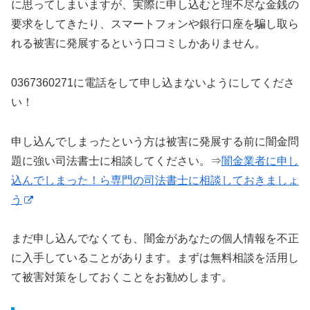
に思ってしまいますが、実際に申し込むと理不尽な金銭の
要求をしてきたり、スマートフォンや銀行口座を騙し取ら
れる被害に発展するという口コミしかありません。
0367360271に電話をして申し込まないようにしてくださ
い！
申し込んでしまったという方は被害に発展する前に闇金問
題に強い司法書士に相談してください。⇒
闇金業者に申し
込んでしまった！ら専門の司法書士に相談しておきましょ
う
まだ申し込んでなくても、闇金があなたの個人情報を不正
に入手していることがあります。まずは無料相談を活用し
て被害対策をしておくことをお勧めします。