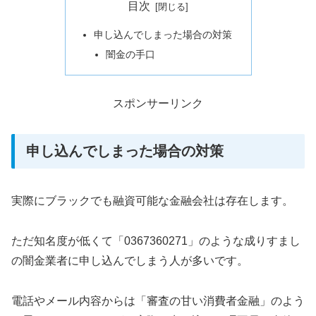
目次
申し込んでしまった場合の対策
闇金の手口
スポンサーリンク
申し込んでしまった場合の対策
実際にブラックでも融資可能な金融会社は存在します。
ただ知名度が低くて「0367360271」のような成りすまし
の闇金業者に申し込んでしまう人が多いです。
電話やメール内容からは「審査の甘い消費者金融」のよう