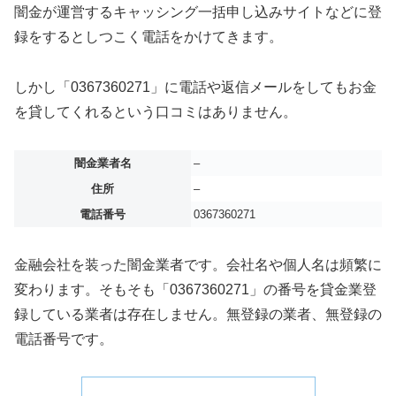
闇金が運営するキャッシング一括申し込みサイトなどに登
録をするとしつこく電話をかけてきます。
しかし「0367360271」に電話や返信メールをしてもお金
を貸してくれるという口コミはありません。
闇金業者名
–
住所
–
電話番号
0367360271
金融会社を装った闇金業者です。会社名や個人名は頻繁に
変わります。そもそも「0367360271」の番号を貸金業登
録している業者は存在しません。無登録の業者、無登録の
電話番号です。