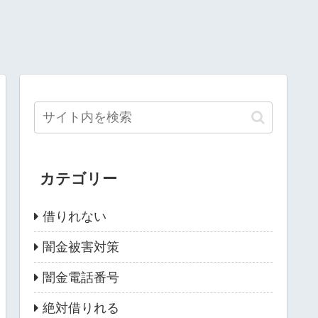
カテゴリー
借りれない
闇金被害対策
闇金電話番号
絶対借りれる