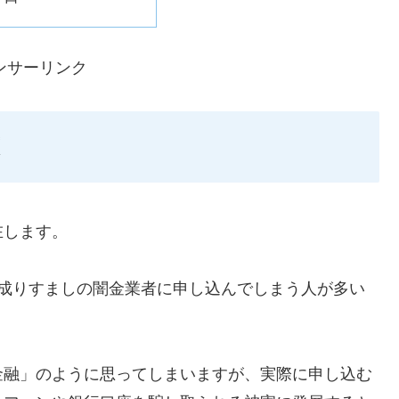
ンサーリンク
在します。
ような成りすましの闇金業者に申し込んでしまう人が多い
金融」のように思ってしまいますが、実際に申し込む