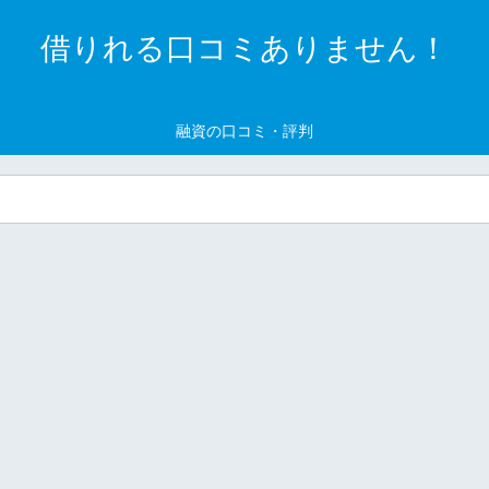
借りれる口コミありません！
融資の口コミ・評判