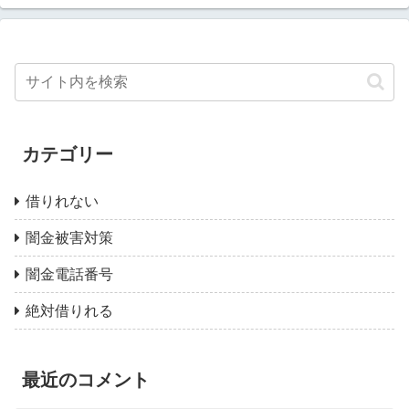
カテゴリー
借りれない
闇金被害対策
闇金電話番号
絶対借りれる
最近のコメント