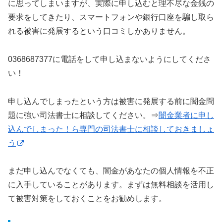
に思ってしまいますが、実際に申し込むと理不尽な金銭の
要求をしてきたり、スマートフォンや銀行口座を騙し取ら
れる被害に発展するという口コミしかありません。
0368687377に電話をして申し込まないようにしてくださ
い！
申し込んでしまったという方は被害に発展する前に闇金問
題に強い司法書士に相談してください。⇒
闇金業者に申し
込んでしまった！ら専門の司法書士に相談しておきましょ
う
まだ申し込んでなくても、闇金があなたの個人情報を不正
に入手していることがあります。まずは無料相談を活用し
て被害対策をしておくことをお勧めします。