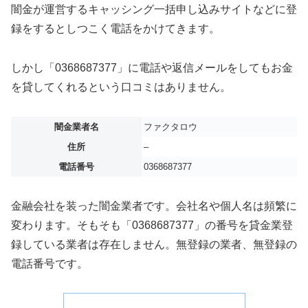
闇金が運営するキャッシング一括申し込みサイトなどに登
録をするとしつこく電話をかけてきます。
しかし「0368687377」に電話や返信メールをしてもお金
を貸してくれるという口コミはありません。
闇金業者名
ファクタロウ
住所
–
電話番号
0368687377
金融会社を装った闇金業者です。会社名や個人名は頻繁に
変わります。そもそも「0368687377」の番号を貸金業登
録している業者は存在しません。無登録の業者、無登録の
電話番号です。