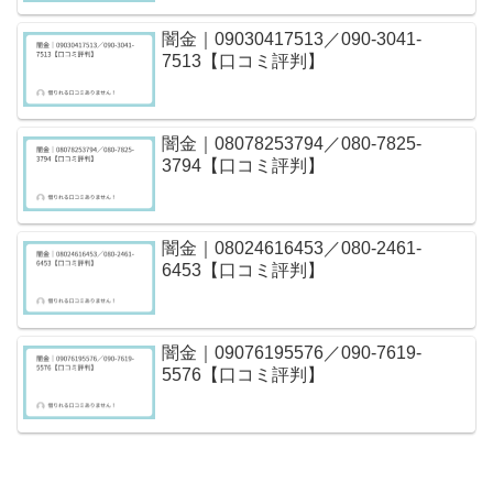
闇金｜09030417513／090-3041-
7513【口コミ評判】
闇金｜08078253794／080-7825-
3794【口コミ評判】
闇金｜08024616453／080-2461-
6453【口コミ評判】
闇金｜09076195576／090-7619-
5576【口コミ評判】