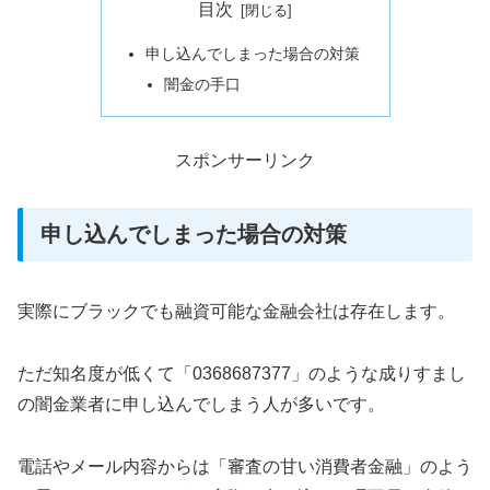
目次
申し込んでしまった場合の対策
闇金の手口
スポンサーリンク
申し込んでしまった場合の対策
実際にブラックでも融資可能な金融会社は存在します。
ただ知名度が低くて「0368687377」のような成りすまし
の闇金業者に申し込んでしまう人が多いです。
電話やメール内容からは「審査の甘い消費者金融」のよう