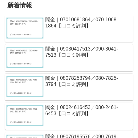
新着情報
闇金｜07010681864／070-1068-
1864【口コミ評判】
闇金｜09030417513／090-3041-
7513【口コミ評判】
闇金｜08078253794／080-7825-
3794【口コミ評判】
闇金｜08024616453／080-2461-
6453【口コミ評判】
闇金｜09076195576／090-7619-