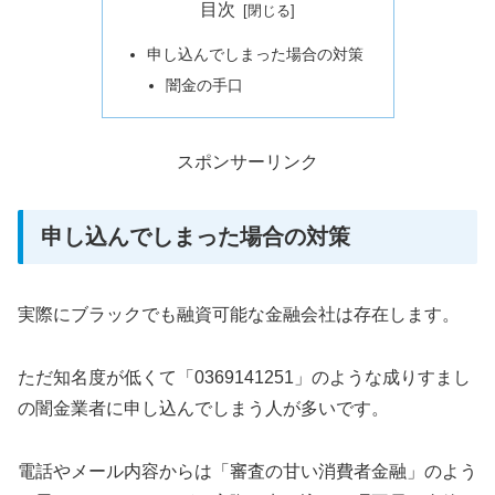
目次
申し込んでしまった場合の対策
闇金の手口
スポンサーリンク
申し込んでしまった場合の対策
実際にブラックでも融資可能な金融会社は存在します。
ただ知名度が低くて「0369141251」のような成りすまし
の闇金業者に申し込んでしまう人が多いです。
電話やメール内容からは「審査の甘い消費者金融」のよう