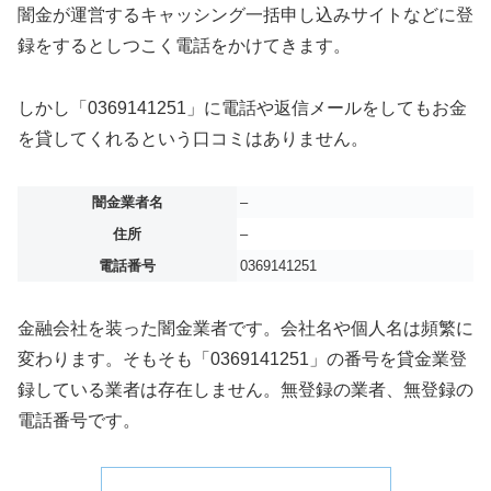
闇金が運営するキャッシング一括申し込みサイトなどに登
録をするとしつこく電話をかけてきます。
しかし「0369141251」に電話や返信メールをしてもお金
を貸してくれるという口コミはありません。
闇金業者名
–
住所
–
電話番号
0369141251
金融会社を装った闇金業者です。会社名や個人名は頻繁に
変わります。そもそも「0369141251」の番号を貸金業登
録している業者は存在しません。無登録の業者、無登録の
電話番号です。