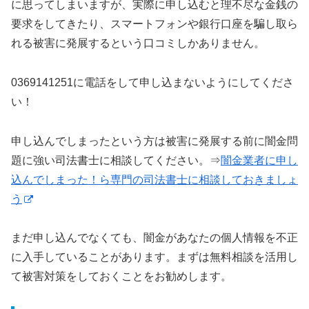
に思ってしまいますが、実際に申し込むと理不尽な金銭の
要求をしてきたり、スマートフォンや銀行口座を騙し取ら
れる被害に発展するという口コミしかありません。
0369141251に電話をして申し込まないようにしてくださ
い！
申し込んでしまったという方は被害に発展する前に闇金問
題に強い司法書士に相談してください。⇒
闇金業者に申し
込んでしまった！ら専門の司法書士に相談しておきましょ
う
まだ申し込んでなくても、闇金があなたの個人情報を不正
に入手していることがあります。まずは無料相談を活用し
て被害対策をしておくことをお勧めします。