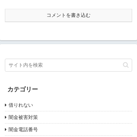
コメントを書き込む
カテゴリー
借りれない
闇金被害対策
闇金電話番号