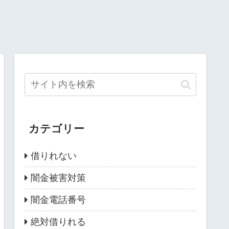
カテゴリー
借りれない
闇金被害対策
闇金電話番号
絶対借りれる