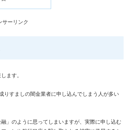
ンサーリンク
在します。
ような成りすましの闇金業者に申し込んでしまう人が多い
金融」のように思ってしまいますが、実際に申し込む