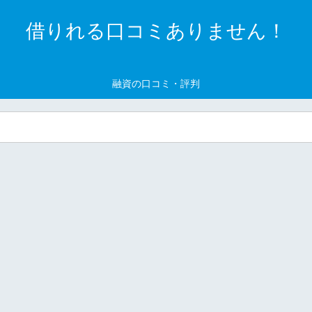
借りれる口コミありません！
融資の口コミ・評判