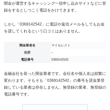
闇金が運営するキャッシング一括申し込みサイトなどに登
録をするとしつこく電話をかけてきます。
しかし「0369142542」に電話や返信メールをしてもお金
を貸してくれるという口コミはありません。
闇金業者名
マイセレクト
住所
–
電話番号
0369142542
金融会社を装った闇金業者です。会社名や個人名は頻繁に
変わります。そもそも「0369142542」の番号を貸金業登
録している業者は存在しません。無登録の業者、無登録の
電話番号です。