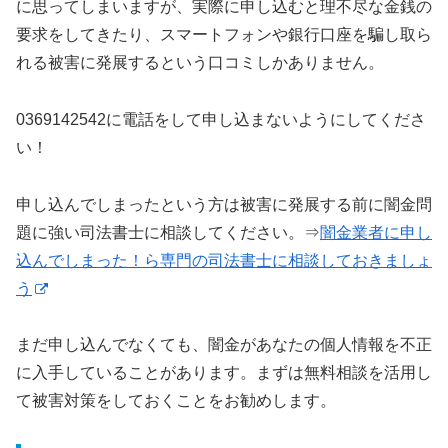
に思ってしまいますが、実際に申し込むと理不尽な金銭の
要求をしてきたり、スマートフォンや銀行口座を騙し取ら
れる被害に発展するという口コミしかありません。
0369142542に電話をして申し込まないようにしてくださ
い！
申し込んでしまったという方は被害に発展する前に闇金問
題に強い司法書士に相談してください。⇒
闇金業者に申し
込んでしまった！ら専門の司法書士に相談しておきましょ
う
まだ申し込んでなくても、闇金があなたの個人情報を不正
に入手していることがあります。まずは無料相談を活用し
て被害対策をしておくことをお勧めします。