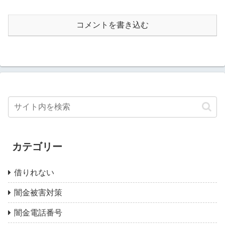
コメントを書き込む
カテゴリー
借りれない
闇金被害対策
闇金電話番号