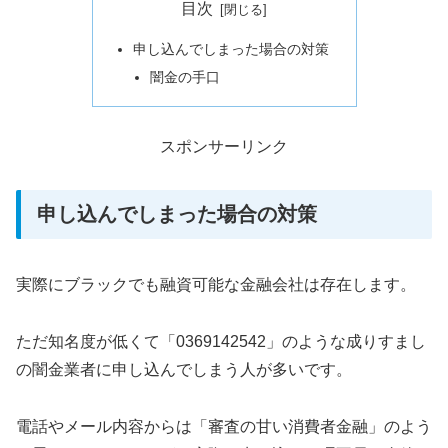
目次
申し込んでしまった場合の対策
闇金の手口
スポンサーリンク
申し込んでしまった場合の対策
実際にブラックでも融資可能な金融会社は存在します。
ただ知名度が低くて「0369142542」のような成りすまし
の闇金業者に申し込んでしまう人が多いです。
電話やメール内容からは「審査の甘い消費者金融」のよう