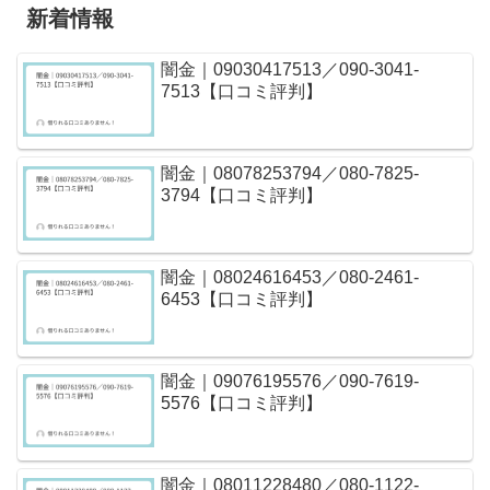
新着情報
闇金｜09030417513／090-3041-
7513【口コミ評判】
闇金｜08078253794／080-7825-
3794【口コミ評判】
闇金｜08024616453／080-2461-
6453【口コミ評判】
闇金｜09076195576／090-7619-
5576【口コミ評判】
闇金｜08011228480／080-1122-