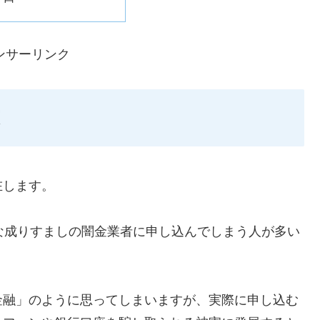
ンサーリンク
在します。
ような成りすましの闇金業者に申し込んでしまう人が多い
金融」のように思ってしまいますが、実際に申し込む