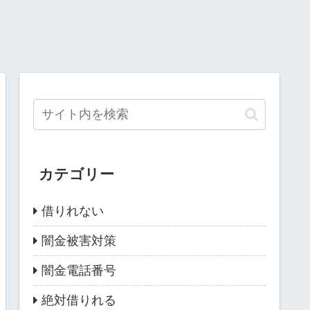
カテゴリー
借りれない
闇金被害対策
闇金電話番号
絶対借りれる