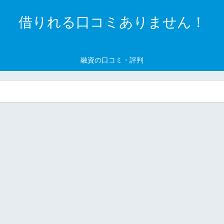
借りれる口コミありません！
融資の口コミ・評判