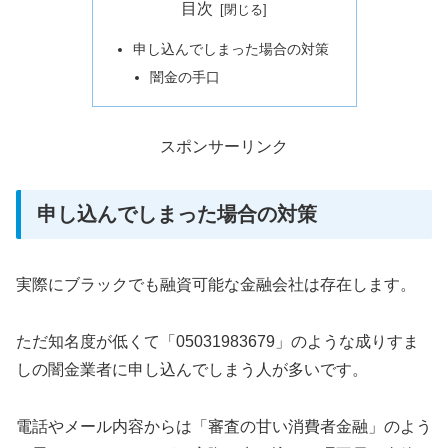
目次
申し込んでしまった場合の対策
闇金の手口
スポンサーリンク
申し込んでしまった場合の対策
実際にブラックでも融資可能な金融会社は存在します。
ただ知名度が低くて「05031983679」のような成りすま
しの闇金業者に申し込んでしまう人が多いです。
電話やメール内容からは「審査の甘い消費者金融」のよう