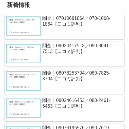
新着情報
闇金｜07010681864／070-1068-
1864【口コミ評判】
闇金｜09030417513／090-3041-
7513【口コミ評判】
闇金｜08078253794／080-7825-
3794【口コミ評判】
闇金｜08024616453／080-2461-
6453【口コミ評判】
闇金｜09076195576／090-7619-