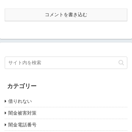
コメントを書き込む
カテゴリー
借りれない
闇金被害対策
闇金電話番号