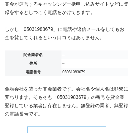
闇金が運営するキャッシング一括申し込みサイトなどに登
録をするとしつこく電話をかけてきます。
しかし「05031983679」に電話や返信メールをしてもお
金を貸してくれるという口コミはありません。
闇金業者名
–
住所
–
電話番号
05031983679
金融会社を装った闇金業者です。会社名や個人名は頻繁に
変わります。そもそも「05031983679」の番号を貸金業
登録している業者は存在しません。無登録の業者、無登録
の電話番号です。