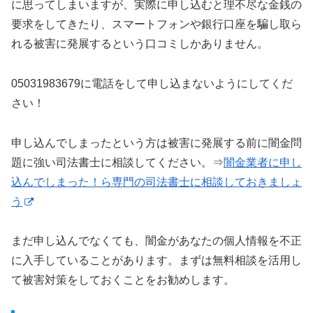
に思ってしまいますが、実際に申し込むと理不尽な金銭の
要求をしてきたり、スマートフォンや銀行口座を騙し取ら
れる被害に発展するという口コミしかありません。
05031983679に電話をして申し込まないようにしてくだ
さい！
申し込んでしまったという方は被害に発展する前に闇金問
題に強い司法書士に相談してください。⇒
闇金業者に申し
込んでしまった！ら専門の司法書士に相談しておきましょ
う
まだ申し込んでなくても、闇金があなたの個人情報を不正
に入手していることがあります。まずは無料相談を活用し
て被害対策をしておくことをお勧めします。