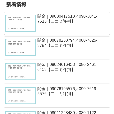
新着情報
闇金｜09030417513／090-3041-
7513【口コミ評判】
闇金｜08078253794／080-7825-
3794【口コミ評判】
闇金｜08024616453／080-2461-
6453【口コミ評判】
闇金｜09076195576／090-7619-
5576【口コミ評判】
闇金｜08011228480／080-1122-