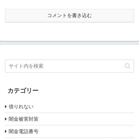
コメントを書き込む
カテゴリー
借りれない
闇金被害対策
闇金電話番号