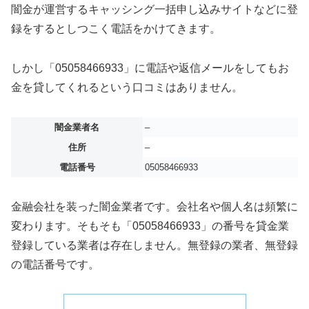
闇金が運営するキャッシング一括申し込みサイトなどに登
録をするとしつこく電話をかけてきます。
しかし「05058466933」に電話や返信メールをしてもお
金を貸してくれるという口コミはありません。
闇金業者名
–
住所
–
電話番号
05058466933
金融会社を装った闇金業者です。会社名や個人名は頻繁に
変わります。そもそも「05058466933」の番号を貸金業
登録している業者は存在しません。無登録の業者、無登録
の電話番号です。