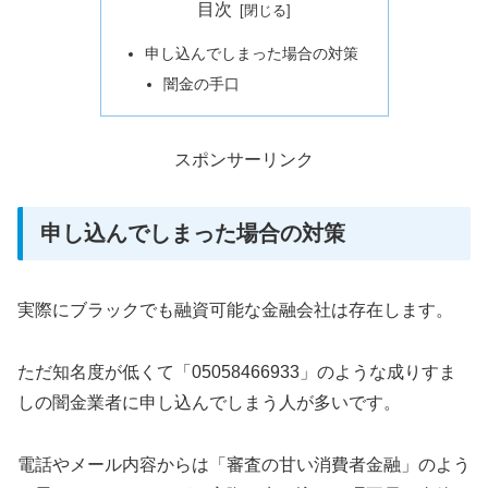
目次
申し込んでしまった場合の対策
闇金の手口
スポンサーリンク
申し込んでしまった場合の対策
実際にブラックでも融資可能な金融会社は存在します。
ただ知名度が低くて「05058466933」のような成りすま
しの闇金業者に申し込んでしまう人が多いです。
電話やメール内容からは「審査の甘い消費者金融」のよう