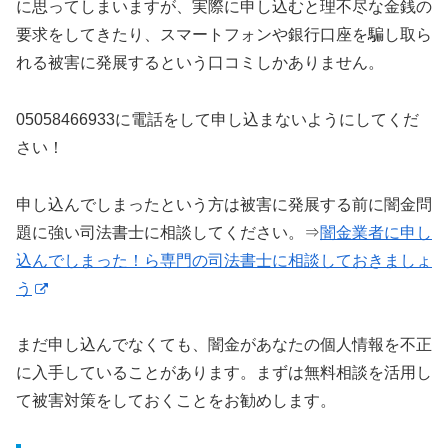
に思ってしまいますが、実際に申し込むと理不尽な金銭の
要求をしてきたり、スマートフォンや銀行口座を騙し取ら
れる被害に発展するという口コミしかありません。
05058466933に電話をして申し込まないようにしてくだ
さい！
申し込んでしまったという方は被害に発展する前に闇金問
題に強い司法書士に相談してください。⇒
闇金業者に申し
込んでしまった！ら専門の司法書士に相談しておきましょ
う
まだ申し込んでなくても、闇金があなたの個人情報を不正
に入手していることがあります。まずは無料相談を活用し
て被害対策をしておくことをお勧めします。