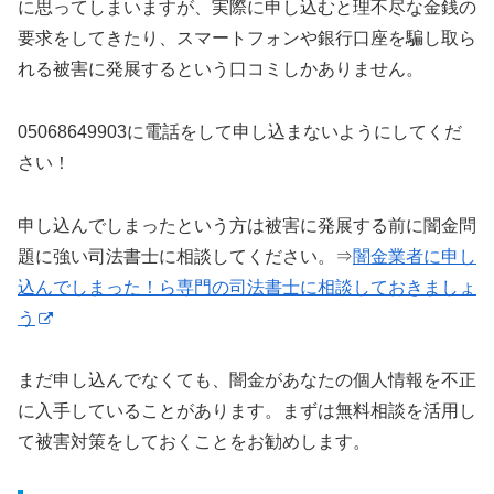
に思ってしまいますが、実際に申し込むと理不尽な金銭の
要求をしてきたり、スマートフォンや銀行口座を騙し取ら
れる被害に発展するという口コミしかありません。
05068649903に電話をして申し込まないようにしてくだ
さい！
申し込んでしまったという方は被害に発展する前に闇金問
題に強い司法書士に相談してください。⇒
闇金業者に申し
込んでしまった！ら専門の司法書士に相談しておきましょ
う
まだ申し込んでなくても、闇金があなたの個人情報を不正
に入手していることがあります。まずは無料相談を活用し
て被害対策をしておくことをお勧めします。