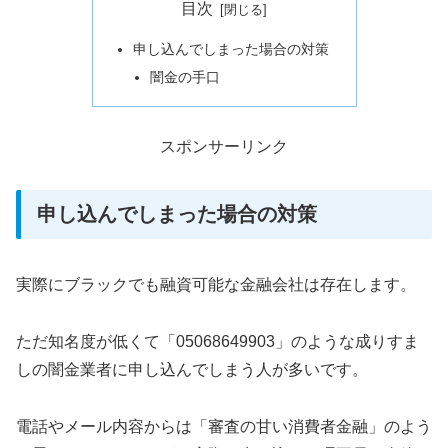
目次
申し込んでしまった場合の対策
闇金の手口
スポンサーリンク
申し込んでしまった場合の対策
実際にブラックでも融資可能な金融会社は存在します。
ただ知名度が低くて「05068649903」のような成りすま
しの闇金業者に申し込んでしまう人が多いです。
電話やメール内容からは「審査の甘い消費者金融」のよう