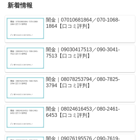
新着情報
闇金｜07010681864／070-1068-
1864【口コミ評判】
闇金｜09030417513／090-3041-
7513【口コミ評判】
闇金｜08078253794／080-7825-
3794【口コミ評判】
闇金｜08024616453／080-2461-
6453【口コミ評判】
闇金｜09076195576／090-7619-