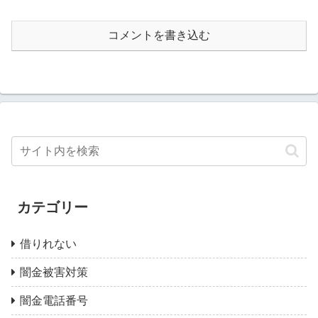
コメントを書き込む
カテゴリー
借りれない
闇金被害対策
闇金電話番号