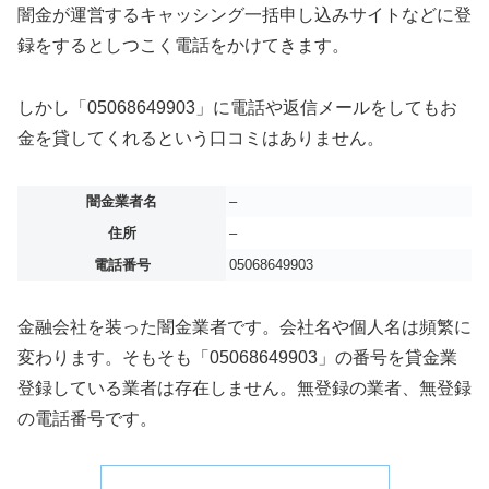
闇金が運営するキャッシング一括申し込みサイトなどに登
録をするとしつこく電話をかけてきます。
しかし「05068649903」に電話や返信メールをしてもお
金を貸してくれるという口コミはありません。
闇金業者名
–
住所
–
電話番号
05068649903
金融会社を装った闇金業者です。会社名や個人名は頻繁に
変わります。そもそも「05068649903」の番号を貸金業
登録している業者は存在しません。無登録の業者、無登録
の電話番号です。