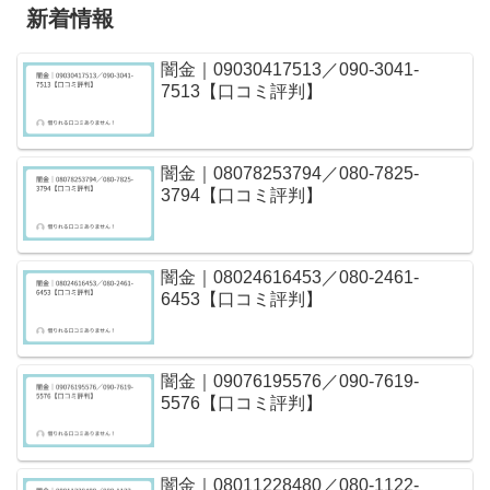
新着情報
闇金｜09030417513／090-3041-
7513【口コミ評判】
闇金｜08078253794／080-7825-
3794【口コミ評判】
闇金｜08024616453／080-2461-
6453【口コミ評判】
闇金｜09076195576／090-7619-
5576【口コミ評判】
闇金｜08011228480／080-1122-