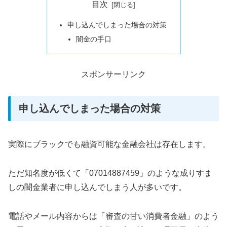
目次
申し込んでしまった場合の対策
闇金の手口
スポンサーリンク
申し込んでしまった場合の対策
実際にブラックでも融資可能な金融会社は存在します。
ただ知名度が低くて「07014887459」のような成りすま
しの闇金業者に申し込んでしまう人が多いです。
電話やメール内容からは「審査の甘い消費者金融」のよう