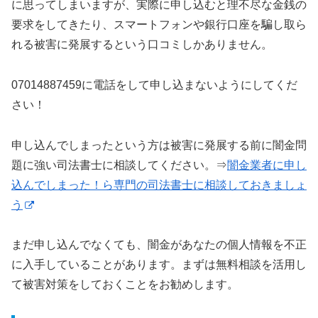
に思ってしまいますが、実際に申し込むと理不尽な金銭の
要求をしてきたり、スマートフォンや銀行口座を騙し取ら
れる被害に発展するという口コミしかありません。
07014887459に電話をして申し込まないようにしてくだ
さい！
申し込んでしまったという方は被害に発展する前に闇金問
題に強い司法書士に相談してください。⇒
闇金業者に申し
込んでしまった！ら専門の司法書士に相談しておきましょ
う
まだ申し込んでなくても、闇金があなたの個人情報を不正
に入手していることがあります。まずは無料相談を活用し
て被害対策をしておくことをお勧めします。