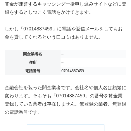
闇金が運営するキャッシング一括申し込みサイトなどに登
録をするとしつこく電話をかけてきます。
しかし「07014887459」に電話や返信メールをしてもお
金を貸してくれるという口コミはありません。
闇金業者名
–
住所
–
電話番号
07014887459
金融会社を装った闇金業者です。会社名や個人名は頻繁に
変わります。そもそも「07014887459」の番号を貸金業
登録している業者は存在しません。無登録の業者、無登録
の電話番号です。