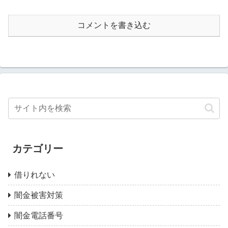
コメントを書き込む
カテゴリー
借りれない
闇金被害対策
闇金電話番号