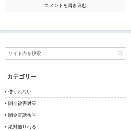
コメントを書き込む
カテゴリー
借りれない
闇金被害対策
闇金電話番号
絶対借りれる