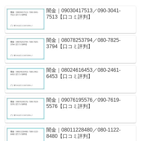
闇金｜09030417513／090-3041-
7513【口コミ評判】
闇金｜08078253794／080-7825-
3794【口コミ評判】
闇金｜08024616453／080-2461-
6453【口コミ評判】
闇金｜09076195576／090-7619-
5576【口コミ評判】
闇金｜08011228480／080-1122-
8480【口コミ評判】