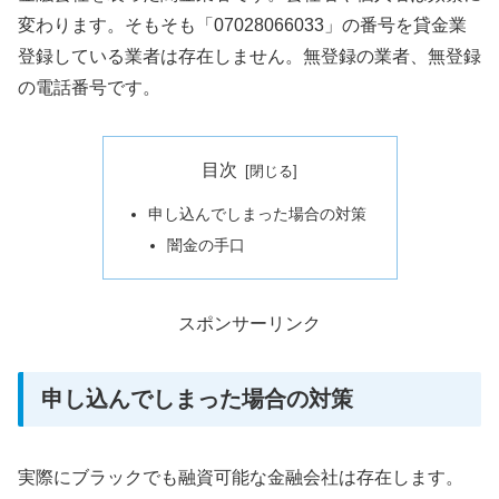
変わります。そもそも「07028066033」の番号を貸金業
登録している業者は存在しません。無登録の業者、無登録
の電話番号です。
目次
申し込んでしまった場合の対策
闇金の手口
スポンサーリンク
申し込んでしまった場合の対策
実際にブラックでも融資可能な金融会社は存在します。