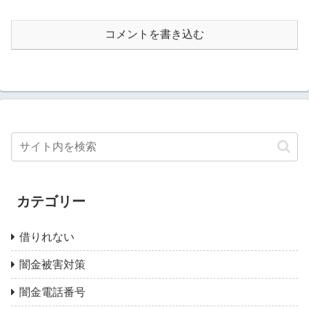
コメントを書き込む
カテゴリー
借りれない
闇金被害対策
闇金電話番号