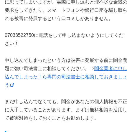
に思ってしまいますが、実際に申し込むと理不尽な金銭の
要求をしてきたり、スマートフォンや銀行口座を騙し取ら
れる被害に発展するという口コミしかありません。
07033522750に電話をして申し込まないようにしてくだ
さい！
申し込んでしまったという方は被害に発展する前に闇金問
題に強い司法書士に相談してください。⇒
闇金業者に申し
込んでしまった！ら専門の司法書士に相談しておきましょ
う
まだ申し込んでなくても、闇金があなたの個人情報を不正
に入手していることがあります。まずは無料相談を活用し
て被害対策をしておくことをお勧めします。