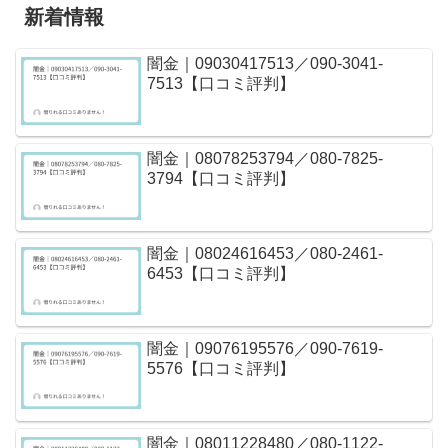
新着情報
闇金｜09030417513／090-3041-
7513【口コミ評判】
闇金｜08078253794／080-7825-
3794【口コミ評判】
闇金｜08024616453／080-2461-
6453【口コミ評判】
闇金｜09076195576／090-7619-
5576【口コミ評判】
闇金｜08011228480／080-1122-