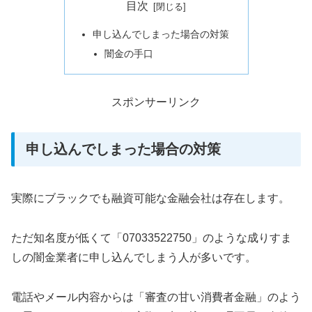
目次
申し込んでしまった場合の対策
闇金の手口
スポンサーリンク
申し込んでしまった場合の対策
実際にブラックでも融資可能な金融会社は存在します。
ただ知名度が低くて「07033522750」のような成りすま
しの闇金業者に申し込んでしまう人が多いです。
電話やメール内容からは「審査の甘い消費者金融」のよう