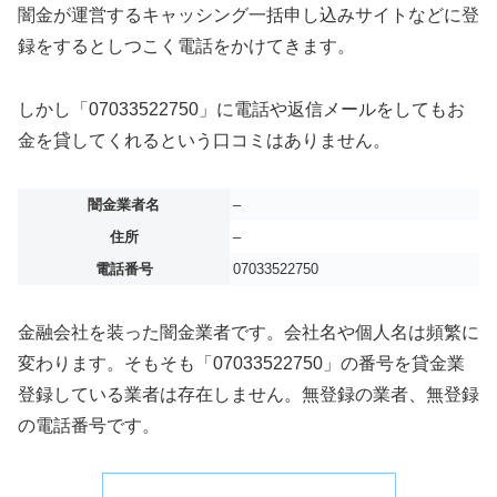
闇金が運営するキャッシング一括申し込みサイトなどに登
録をするとしつこく電話をかけてきます。
しかし「07033522750」に電話や返信メールをしてもお
金を貸してくれるという口コミはありません。
闇金業者名
–
住所
–
電話番号
07033522750
金融会社を装った闇金業者です。会社名や個人名は頻繁に
変わります。そもそも「07033522750」の番号を貸金業
登録している業者は存在しません。無登録の業者、無登録
の電話番号です。