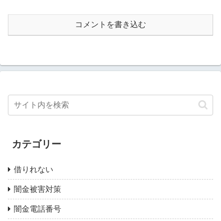
コメントを書き込む
カテゴリー
借りれない
闇金被害対策
闇金電話番号