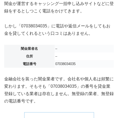
闇金が運営するキャッシング一括申し込みサイトなどに登
録をするとしつこく電話をかけてきます。
しかし「07038034035」に電話や返信メールをしてもお
金を貸してくれるという口コミはありません。
闇金業者名
–
住所
–
電話番号
07038034035
金融会社を装った闇金業者です。会社名や個人名は頻繁に
変わります。そもそも「07038034035」の番号を貸金業
登録している業者は存在しません。無登録の業者、無登録
の電話番号です。