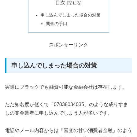
目次
申し込んでしまった場合の対策
闇金の手口
スポンサーリンク
申し込んでしまった場合の対策
実際にブラックでも融資可能な金融会社は存在します。
ただ知名度が低くて「07038034035」のような成りすま
しの闇金業者に申し込んでしまう人が多いです。
電話やメール内容からは「審査の甘い消費者金融」のよう