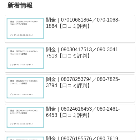
新着情報
闇金｜07010681864／070-1068-
1864【口コミ評判】
闇金｜09030417513／090-3041-
7513【口コミ評判】
闇金｜08078253794／080-7825-
3794【口コミ評判】
闇金｜08024616453／080-2461-
6453【口コミ評判】
闇金｜09076195576／090-7619-