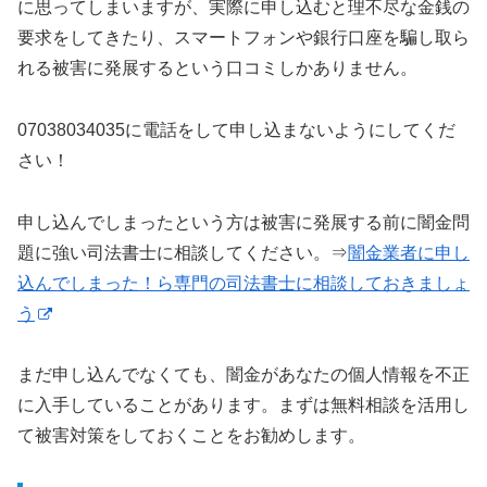
に思ってしまいますが、実際に申し込むと理不尽な金銭の
要求をしてきたり、スマートフォンや銀行口座を騙し取ら
れる被害に発展するという口コミしかありません。
07038034035に電話をして申し込まないようにしてくだ
さい！
申し込んでしまったという方は被害に発展する前に闇金問
題に強い司法書士に相談してください。⇒
闇金業者に申し
込んでしまった！ら専門の司法書士に相談しておきましょ
う
まだ申し込んでなくても、闇金があなたの個人情報を不正
に入手していることがあります。まずは無料相談を活用し
て被害対策をしておくことをお勧めします。