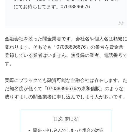
にてお待ちしてます。07038896676
金融会社を装った闇金業者です。会社名や個人名は頻繁に
変わります。そもそも「07038896676」の番号を貸金業
登録している業者はいません。無登録の業者、電話番号で
す。
実際にブラックでも融資可能な金融会社は存在します。た
だ知名度が低くて「07038896676の東和信販」のような
成りすましの闇金業者に申し込んでしまう人が多いです。
目次
闇金へ申し込んでしまった場合の対策