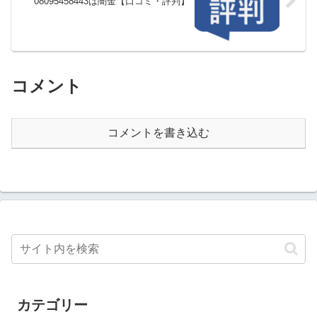
08095458443は闇金【口コミ・評判】
コメント
コメントを書き込む
カテゴリー