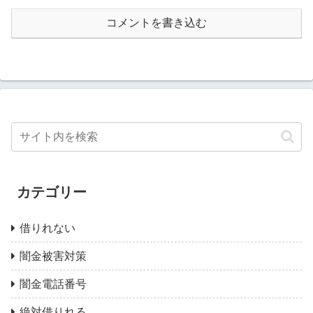
コメントを書き込む
カテゴリー
借りれない
闇金被害対策
闇金電話番号
絶対借りれる