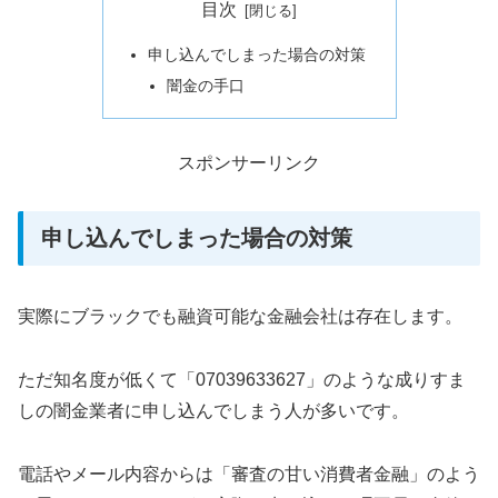
目次
申し込んでしまった場合の対策
闇金の手口
スポンサーリンク
申し込んでしまった場合の対策
実際にブラックでも融資可能な金融会社は存在します。
ただ知名度が低くて「07039633627」のような成りすま
しの闇金業者に申し込んでしまう人が多いです。
電話やメール内容からは「審査の甘い消費者金融」のよう