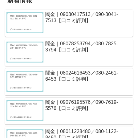
新着情報
闇金｜09030417513／090-3041-
7513【口コミ評判】
闇金｜08078253794／080-7825-
3794【口コミ評判】
闇金｜08024616453／080-2461-
6453【口コミ評判】
闇金｜09076195576／090-7619-
5576【口コミ評判】
闇金｜08011228480／080-1122-
8480【口コミ評判】