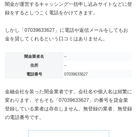
闇金が運営するキャッシング一括申し込みサイトなどに登
録をするとしつこく電話をかけてきます。
しかし「07039633627」に電話や返信メールをしてもお
金を貸してくれるという口コミはありません。
闇金業者名
–
住所
–
電話番号
07039633627
金融会社を装った闇金業者です。会社名や個人名は頻繁に
変わります。そもそも「07039633627」の番号を貸金業
登録している業者は存在しません。無登録の業者、無登録
の電話番号です。