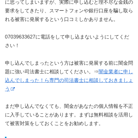
に思ってしまいますが、実際に申し込むと理不尽な金銭の
要求をしてきたり、スマートフォンや銀行口座を騙し取ら
れる被害に発展するという口コミしかありません。
07039633627に電話をして申し込まないようにしてくだ
さい！
申し込んでしまったという方は被害に発展する前に闇金問
題に強い司法書士に相談してください。⇒
闇金業者に申し
込んでしまった！ら専門の司法書士に相談しておきましょ
う
まだ申し込んでなくても、闇金があなたの個人情報を不正
に入手していることがあります。まずは無料相談を活用し
て被害対策をしておくことをお勧めします。