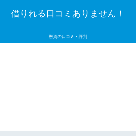
借りれる口コミありません！
融資の口コミ・評判