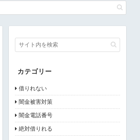
カテゴリー
借りれない
闇金被害対策
闇金電話番号
絶対借りれる