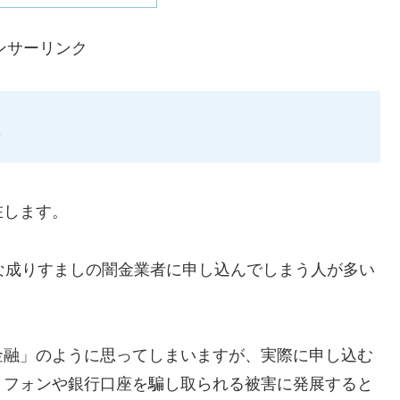
ンサーリンク
在します。
ような成りすましの闇金業者に申し込んでしまう人が多い
金融」のように思ってしまいますが、実際に申し込む
トフォンや銀行口座を騙し取られる被害に発展すると