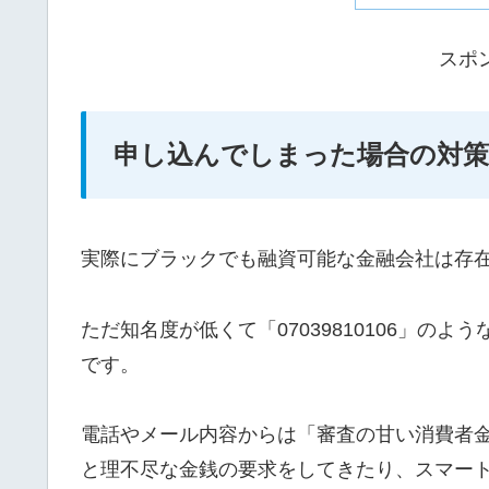
スポ
申し込んでしまった場合の対策
実際にブラックでも融資可能な金融会社は存
ただ知名度が低くて「07039810106」の
です。
電話やメール内容からは「審査の甘い消費者
と理不尽な金銭の要求をしてきたり、スマー