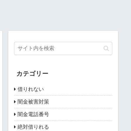
カテゴリー
借りれない
闇金被害対策
闇金電話番号
絶対借りれる