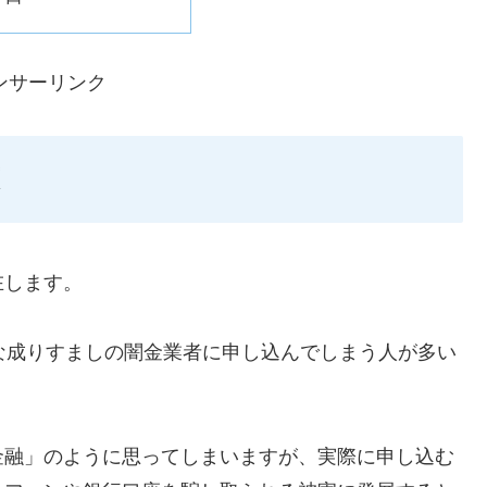
ンサーリンク
在します。
ような成りすましの闇金業者に申し込んでしまう人が多い
金融」のように思ってしまいますが、実際に申し込む