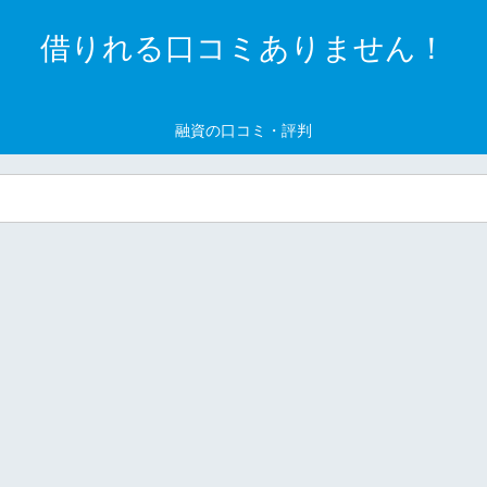
借りれる口コミありません！
融資の口コミ・評判