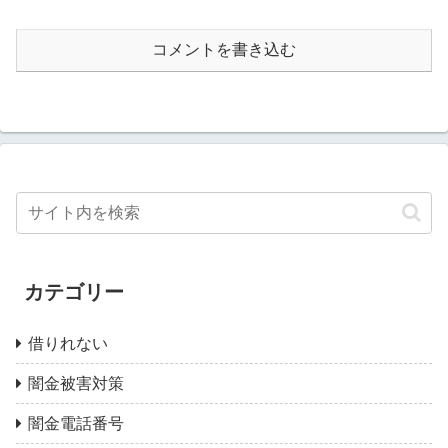
コメントを書き込む
カテゴリー
借りれない
闇金被害対策
闇金電話番号