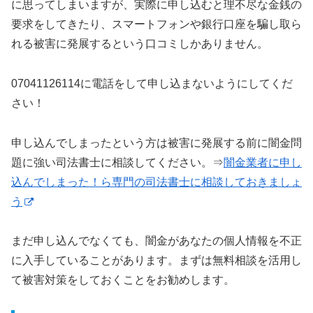
に思ってしまいますが、実際に申し込むと理不尽な金銭の
要求をしてきたり、スマートフォンや銀行口座を騙し取ら
れる被害に発展するという口コミしかありません。
07041126114に電話をして申し込まないようにしてくだ
さい！
申し込んでしまったという方は被害に発展する前に闇金問
題に強い司法書士に相談してください。⇒
闇金業者に申し
込んでしまった！ら専門の司法書士に相談しておきましょ
う
まだ申し込んでなくても、闇金があなたの個人情報を不正
に入手していることがあります。まずは無料相談を活用し
て被害対策をしておくことをお勧めします。