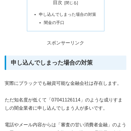
目次
申し込んでしまった場合の対策
闇金の手口
スポンサーリンク
申し込んでしまった場合の対策
実際にブラックでも融資可能な金融会社は存在します。
ただ知名度が低くて「07041126114」のような成りすま
しの闇金業者に申し込んでしまう人が多いです。
電話やメール内容からは「審査の甘い消費者金融」のよう