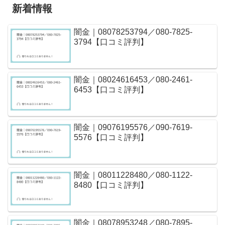
新着情報
闇金｜08078253794／080-7825-
3794【口コミ評判】
闇金｜08024616453／080-2461-
6453【口コミ評判】
闇金｜09076195576／090-7619-
5576【口コミ評判】
闇金｜08011228480／080-1122-
8480【口コミ評判】
闇金｜08078953248／080-7895-