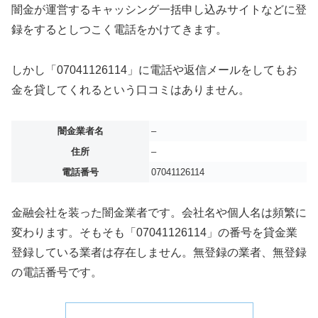
闇金が運営するキャッシング一括申し込みサイトなどに登
録をするとしつこく電話をかけてきます。
しかし「07041126114」に電話や返信メールをしてもお
金を貸してくれるという口コミはありません。
闇金業者名
–
住所
–
電話番号
07041126114
金融会社を装った闇金業者です。会社名や個人名は頻繁に
変わります。そもそも「07041126114」の番号を貸金業
登録している業者は存在しません。無登録の業者、無登録
の電話番号です。