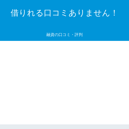
借りれる口コミありません！
融資の口コミ・評判