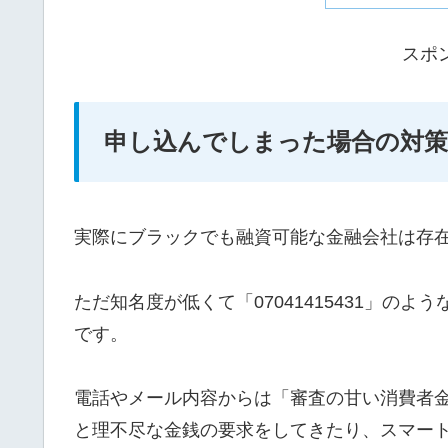
スポ
申し込んでしまった場合の対策
実際にブラックでも融資可能な金融会社は存
ただ知名度が低くて「07041415431」の
です。
電話やメール内容からは「審査の甘い消費者
と理不尽な金銭の要求をしてきたり、スマー