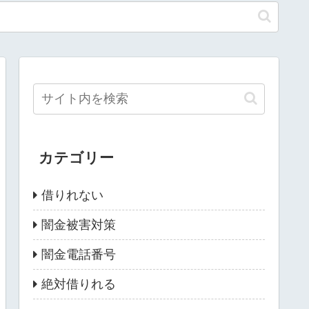
カテゴリー
借りれない
闇金被害対策
闇金電話番号
絶対借りれる