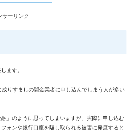
ンサーリンク
在します。
ような成りすましの闇金業者に申し込んでしまう人が多い
金融」のように思ってしまいますが、実際に申し込む
トフォンや銀行口座を騙し取られる被害に発展すると