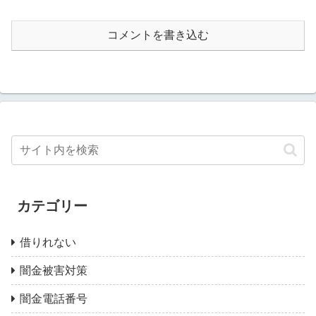
コメントを書き込む
カテゴリー
借りれない
闇金被害対策
闇金電話番号