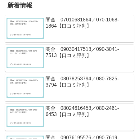
新着情報
闇金｜07010681864／070-1068-
1864【口コミ評判】
闇金｜09030417513／090-3041-
7513【口コミ評判】
闇金｜08078253794／080-7825-
3794【口コミ評判】
闇金｜08024616453／080-2461-
6453【口コミ評判】
闇金｜09076195576／090-7619-