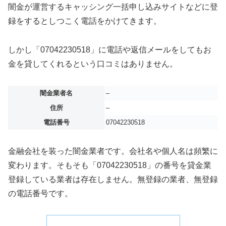
闇金が運営するキャッシング一括申し込みサイトなどに登
録をするとしつこく電話をかけてきます。
しかし「07042230518」に電話や返信メールをしてもお
金を貸してくれるという口コミはありません。
闇金業者名
–
住所
–
電話番号
07042230518
金融会社を装った闇金業者です。会社名や個人名は頻繁に
変わります。そもそも「07042230518」の番号を貸金業
登録している業者は存在しません。無登録の業者、無登録
の電話番号です。