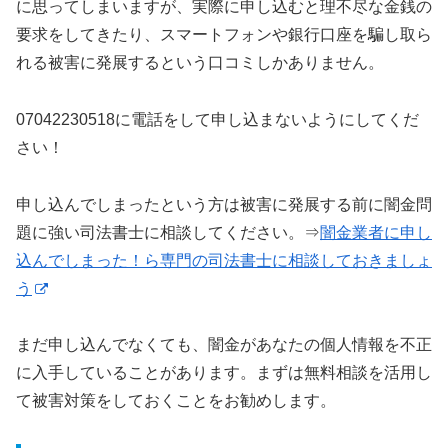
に思ってしまいますが、実際に申し込むと理不尽な金銭の
要求をしてきたり、スマートフォンや銀行口座を騙し取ら
れる被害に発展するという口コミしかありません。
07042230518に電話をして申し込まないようにしてくだ
さい！
申し込んでしまったという方は被害に発展する前に闇金問
題に強い司法書士に相談してください。⇒
闇金業者に申し
込んでしまった！ら専門の司法書士に相談しておきましょ
う
まだ申し込んでなくても、闇金があなたの個人情報を不正
に入手していることがあります。まずは無料相談を活用し
て被害対策をしておくことをお勧めします。