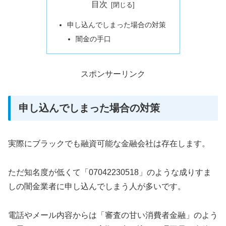
目次
申し込んでしまった場合の対策
闇金の手口
スポンサーリンク
申し込んでしまった場合の対策
実際にブラックでも融資可能な金融会社は存在します。
ただ知名度が低くて「07042230518」のような成りすま
しの闇金業者に申し込んでしまう人が多いです。
電話やメール内容からは「審査の甘い消費者金融」のよう