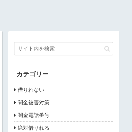
カテゴリー
借りれない
闇金被害対策
闇金電話番号
絶対借りれる