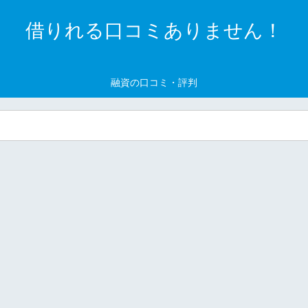
借りれる口コミありません！
融資の口コミ・評判