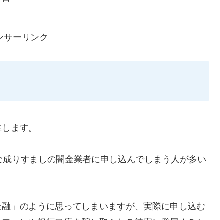
ンサーリンク
在します。
ような成りすましの闇金業者に申し込んでしまう人が多い
金融」のように思ってしまいますが、実際に申し込む