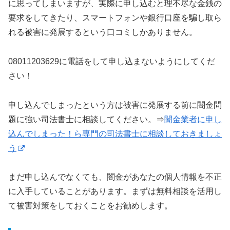
に思ってしまいますが、実際に申し込むと理不尽な金銭の
要求をしてきたり、スマートフォンや銀行口座を騙し取ら
れる被害に発展するという口コミしかありません。
08011203629に電話をして申し込まないようにしてくだ
さい！
申し込んでしまったという方は被害に発展する前に闇金問
題に強い司法書士に相談してください。⇒
闇金業者に申し
込んでしまった！ら専門の司法書士に相談しておきましょ
う
まだ申し込んでなくても、闇金があなたの個人情報を不正
に入手していることがあります。まずは無料相談を活用し
て被害対策をしておくことをお勧めします。