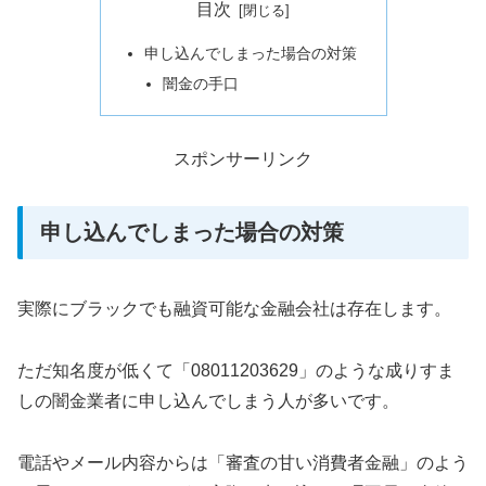
目次
申し込んでしまった場合の対策
闇金の手口
スポンサーリンク
申し込んでしまった場合の対策
実際にブラックでも融資可能な金融会社は存在します。
ただ知名度が低くて「08011203629」のような成りすま
しの闇金業者に申し込んでしまう人が多いです。
電話やメール内容からは「審査の甘い消費者金融」のよう