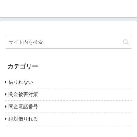
カテゴリー
借りれない
闇金被害対策
闇金電話番号
絶対借りれる