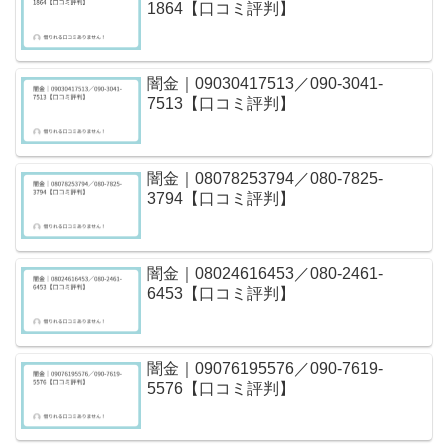
1864【口コミ評判】
闇金｜09030417513／090-3041-
7513【口コミ評判】
闇金｜08078253794／080-7825-
3794【口コミ評判】
闇金｜08024616453／080-2461-
6453【口コミ評判】
闇金｜09076195576／090-7619-
5576【口コミ評判】