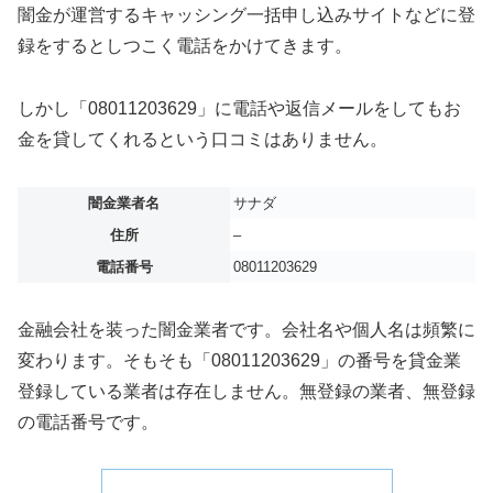
闇金が運営するキャッシング一括申し込みサイトなどに登
録をするとしつこく電話をかけてきます。
しかし「08011203629」に電話や返信メールをしてもお
金を貸してくれるという口コミはありません。
闇金業者名
サナダ
住所
–
電話番号
08011203629
金融会社を装った闇金業者です。会社名や個人名は頻繁に
変わります。そもそも「08011203629」の番号を貸金業
登録している業者は存在しません。無登録の業者、無登録
の電話番号です。