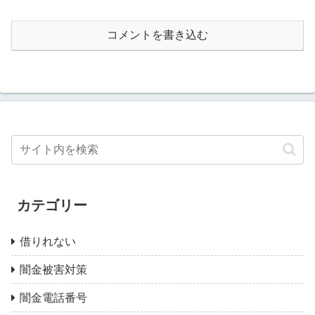
コメントを書き込む
カテゴリー
借りれない
闇金被害対策
闇金電話番号