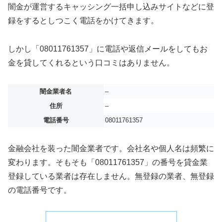
闇金が運営するキャッシング一括申し込みサイトなどに登
録をするとしつこく電話をかけてきます。
しかし「08011761357」に電話や返信メールをしてもお
金を貸してくれるという口コミはありません。
闇金業者名
–
住所
–
電話番号
08011761357
金融会社を装った闇金業者です。会社名や個人名は頻繁に
変わります。そもそも「08011761357」の番号を貸金業
登録している業者は存在しません。無登録の業者、無登録
の電話番号です。