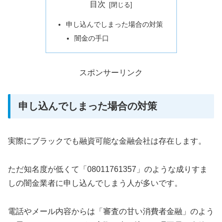
目次
申し込んでしまった場合の対策
闇金の手口
スポンサーリンク
申し込んでしまった場合の対策
実際にブラックでも融資可能な金融会社は存在します。
ただ知名度が低くて「08011761357」のような成りすま
しの闇金業者に申し込んでしまう人が多いです。
電話やメール内容からは「審査の甘い消費者金融」のよう