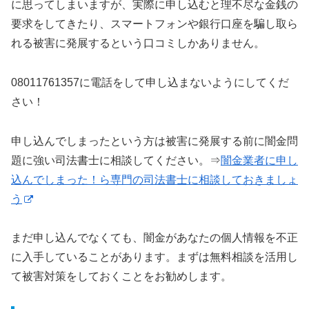
に思ってしまいますが、実際に申し込むと理不尽な金銭の
要求をしてきたり、スマートフォンや銀行口座を騙し取ら
れる被害に発展するという口コミしかありません。
08011761357に電話をして申し込まないようにしてくだ
さい！
申し込んでしまったという方は被害に発展する前に闇金問
題に強い司法書士に相談してください。⇒
闇金業者に申し
込んでしまった！ら専門の司法書士に相談しておきましょ
う
まだ申し込んでなくても、闇金があなたの個人情報を不正
に入手していることがあります。まずは無料相談を活用し
て被害対策をしておくことをお勧めします。