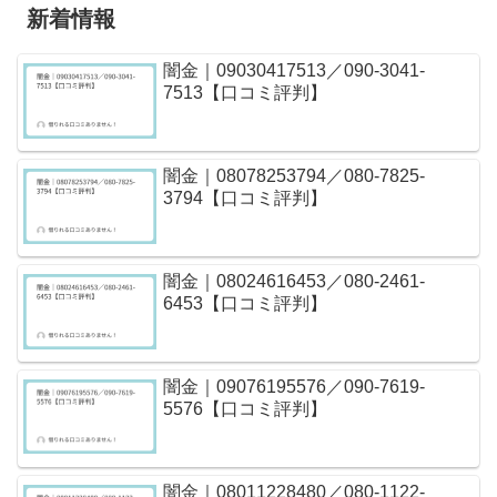
新着情報
闇金｜09030417513／090-3041-
7513【口コミ評判】
闇金｜08078253794／080-7825-
3794【口コミ評判】
闇金｜08024616453／080-2461-
6453【口コミ評判】
闇金｜09076195576／090-7619-
5576【口コミ評判】
闇金｜08011228480／080-1122-