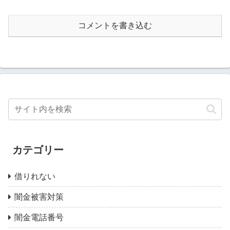
コメントを書き込む
カテゴリー
借りれない
闇金被害対策
闇金電話番号