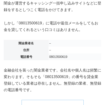
闇金が運営するキャッシング一括申し込みサイトなどに登
録をするとしつこく電話をかけてきます。
しかし「08013500619」に電話や返信メールをしてもお
金を貸してくれるという口コミはありません。
闇金業者名
–
住所
–
電話番号
08013500619
金融会社を装った闇金業者です。会社名や個人名は頻繁に
変わります。そもそも「08013500619」の番号を貸金業
登録している業者は存在しません。無登録の業者、無登録
の電話番号です。