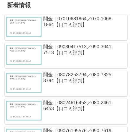
新着情報
闇金｜07010681864／070-1068-
1864【口コミ評判】
闇金｜09030417513／090-3041-
7513【口コミ評判】
闇金｜08078253794／080-7825-
3794【口コミ評判】
闇金｜08024616453／080-2461-
6453【口コミ評判】
闇金｜09076195576／090-7619-