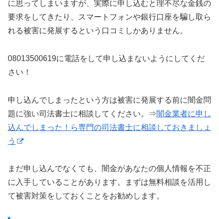
に思ってしまいますが、実際に申し込むと理不尽な金銭の
要求をしてきたり、スマートフォンや銀行口座を騙し取ら
れる被害に発展するという口コミしかありません。
08013500619に電話をして申し込まないようにしてくだ
さい！
申し込んでしまったという方は被害に発展する前に闇金問
題に強い司法書士に相談してください。⇒
闇金業者に申し
込んでしまった！ら専門の司法書士に相談しておきましょ
う
まだ申し込んでなくても、闇金があなたの個人情報を不正
に入手していることがあります。まずは無料相談を活用し
て被害対策をしておくことをお勧めします。