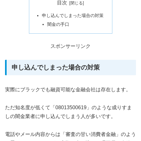
目次
申し込んでしまった場合の対策
闇金の手口
スポンサーリンク
申し込んでしまった場合の対策
実際にブラックでも融資可能な金融会社は存在します。
ただ知名度が低くて「08013500619」のような成りすま
しの闇金業者に申し込んでしまう人が多いです。
電話やメール内容からは「審査の甘い消費者金融」のよう