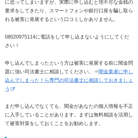
に思ってしまいますが、実際に申し込むと理不尽な金銭の
要求をしてきたり、スマートフォンや銀行口座を騙し取ら
れる被害に発展するという口コミしかありません。
08020975114に電話をして申し込まないようにしてくだ
さい！
申し込んでしまったという方は被害に発展する前に闇金問
題に強い司法書士に相談してください。⇒
闇金業者に申し
込んでしまった！ら専門の司法書士に相談しておきましょ
う
まだ申し込んでなくても、闇金があなたの個人情報を不正
に入手していることがあります。まずは無料相談を活用し
て被害対策をしておくことをお勧めします。