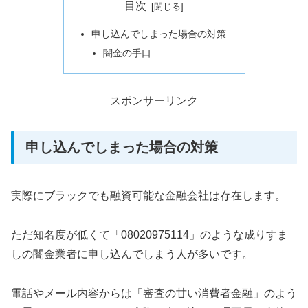
目次
申し込んでしまった場合の対策
闇金の手口
スポンサーリンク
申し込んでしまった場合の対策
実際にブラックでも融資可能な金融会社は存在します。
ただ知名度が低くて「08020975114」のような成りすま
しの闇金業者に申し込んでしまう人が多いです。
電話やメール内容からは「審査の甘い消費者金融」のよう