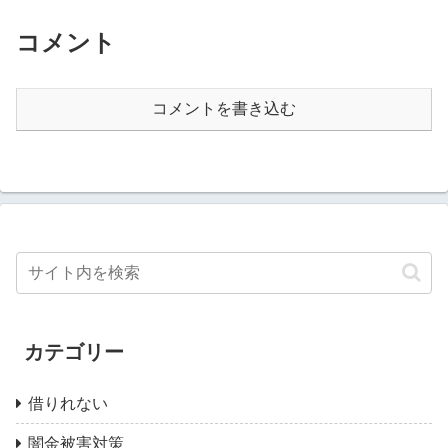
コメント
コメントを書き込む
カテゴリー
借りれない
闇金被害対策