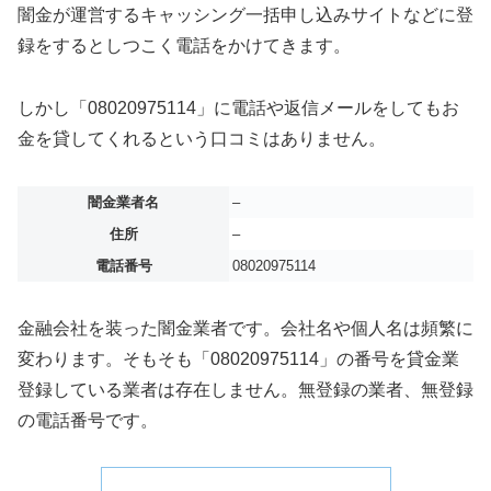
闇金が運営するキャッシング一括申し込みサイトなどに登
録をするとしつこく電話をかけてきます。
しかし「08020975114」に電話や返信メールをしてもお
金を貸してくれるという口コミはありません。
闇金業者名
–
住所
–
電話番号
08020975114
金融会社を装った闇金業者です。会社名や個人名は頻繁に
変わります。そもそも「08020975114」の番号を貸金業
登録している業者は存在しません。無登録の業者、無登録
の電話番号です。